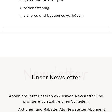
glatte und textile Optik
formbeständig
sicheres und bequemes Aufbügeln
Newsletter
Unser Newsletter
Abonniere jetzt unseren exklusiven Newsletter und
profitiere von zahlreichen Vorteilen:
Aktionen und Rabatte: Als Newsletter Abonnent