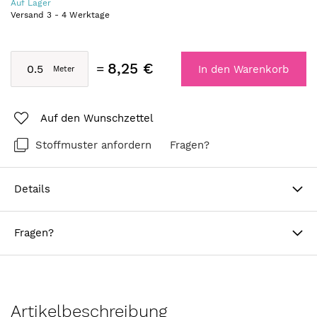
Auf Lager
Versand
3
-
4
Werktage
8,25 €
In den Warenkorb
Auf den Wunschzettel
Stoffmuster anfordern
Fragen?
Details
Fragen?
Artikelbeschreibung