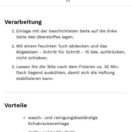
Verarbeitung
Einlage mit der beschichteten Seite auf die linke
Seite des Oberstoffes legen.
Mit einem feuchten Tuch abdecken und das
Bügeleisen - Schritt für Schritt - 15 Sek. aufdrücken,
nicht schieben.
Lassen Sie die Teile nach dem Fixieren ca. 30 Min.
flach liegend auskühlen, damit sich die Haftung
stabilisieren kann.
Vorteile
wasch- und reinigungsbeständige
Schabrackeneinlage