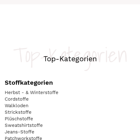
Top-Kategorien
Top-Kategorien
Stoffkategorien
Herbst - & Winterstoffe
Cordstoffe
Walkloden
Strickstoffe
Plüschstoffe
Sweatshirtstoffe
Jeans-Stoffe
Patchworkstoffe