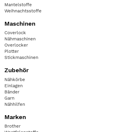
Mantelstoffe
Weihnachtsstoffe
Maschinen
Coverlock
Nähmaschinen
Overlocker
Plotter
Stickmaschinen
Zubehör
Nähkörbe
Einlagen
Bänder
Garn
Nähhilfen
Marken
Brother