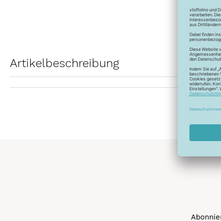
Artikelbeschreibung
Abonnier