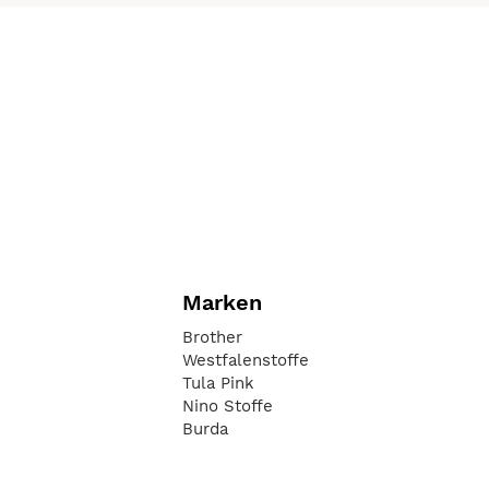
Marken
Brother
Westfalenstoffe
Tula Pink
Nino Stoffe
Burda