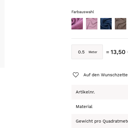
Farbauswahl
13,50
Auf den Wunschzette
Artikelnr.
Material
Gewicht pro Quadratmet