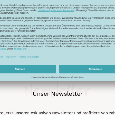
Waschmaschine nich
Newsletter
Unser Newsletter
e jetzt unseren exklusiven Newsletter und profitiere von za