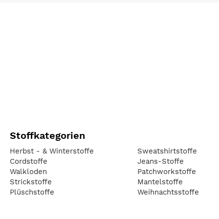
Stoffkategorien
Herbst - & Winterstoffe
Sweatshirtstoffe
Cordstoffe
Jeans-Stoffe
Walkloden
Patchworkstoffe
Strickstoffe
Mantelstoffe
Plüschstoffe
Weihnachtsstoffe