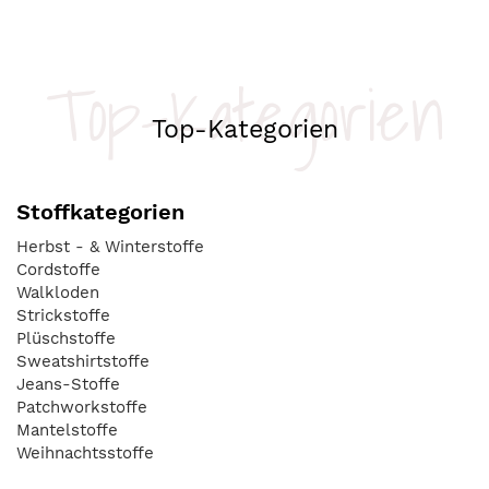
Top-Kategorien
Top-Kategorien
Stoffkategorien
Herbst - & Winterstoffe
Cordstoffe
Walkloden
Strickstoffe
Plüschstoffe
Sweatshirtstoffe
Jeans-Stoffe
Patchworkstoffe
Mantelstoffe
Weihnachtsstoffe