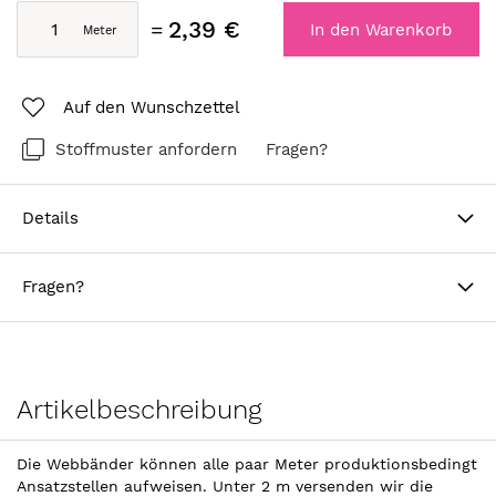
2,39 €
In den Warenkorb
Auf den Wunschzettel
Stoffmuster anfordern
Fragen?
Details
Fragen?
Artikelbeschreibung
Die Webbänder können alle paar Meter produktionsbedingt
Ansatzstellen aufweisen. Unter 2 m versenden wir die