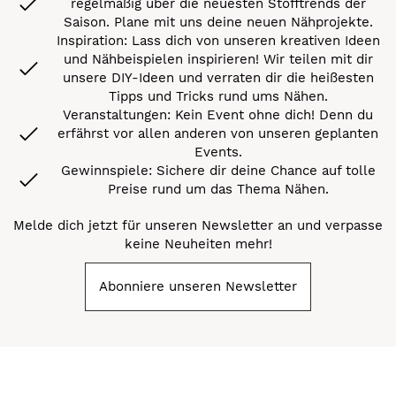
regelmäßig über die neuesten Stofftrends der
Saison. Plane mit uns deine neuen Nähprojekte.
Inspiration: Lass dich von unseren kreativen Ideen
und Nähbeispielen inspirieren! Wir teilen mit dir
unsere DIY-Ideen und verraten dir die heißesten
Tipps und Tricks rund ums Nähen.
Veranstaltungen: Kein Event ohne dich! Denn du
erfährst vor allen anderen von unseren geplanten
Events.
Gewinnspiele: Sichere dir deine Chance auf tolle
Preise rund um das Thema Nähen.
Melde dich jetzt für unseren Newsletter an und verpasse
keine Neuheiten mehr!
Abonniere unseren Newsletter