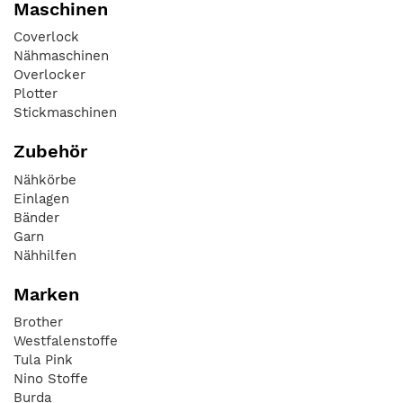
Maschinen
Coverlock
Nähmaschinen
Overlocker
Plotter
Stickmaschinen
Zubehör
Nähkörbe
Einlagen
Bänder
Garn
Nähhilfen
Marken
Brother
Westfalenstoffe
Tula Pink
Nino Stoffe
Burda