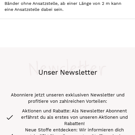
Bänder ohne Ansatzstelle, ab einer Länge von 2 m kann
eine Ansatzstelle dabei sein.
Newsletter
Unser Newsletter
Abonniere jetzt unseren exklusiven Newsletter und
profitiere von zahlreichen Vorteilen:
Aktionen und Rabatte: Als Newsletter Abonnent
erfährst du als erstes von unseren Aktionen und
Rabatten!
Neue Stoffe entdecken: Wir informieren dich