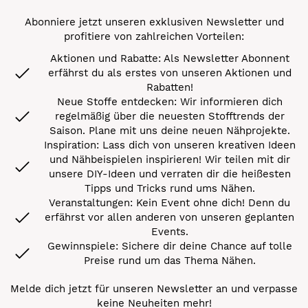
Abonniere jetzt unseren exklusiven Newsletter und
profitiere von zahlreichen Vorteilen:
Aktionen und Rabatte: Als Newsletter Abonnent
erfährst du als erstes von unseren Aktionen und
Rabatten!
Neue Stoffe entdecken: Wir informieren dich
regelmäßig über die neuesten Stofftrends der
Saison. Plane mit uns deine neuen Nähprojekte.
Inspiration: Lass dich von unseren kreativen Ideen
und Nähbeispielen inspirieren! Wir teilen mit dir
unsere DIY-Ideen und verraten dir die heißesten
Tipps und Tricks rund ums Nähen.
Veranstaltungen: Kein Event ohne dich! Denn du
erfährst vor allen anderen von unseren geplanten
Events.
Gewinnspiele: Sichere dir deine Chance auf tolle
Preise rund um das Thema Nähen.
Melde dich jetzt für unseren Newsletter an und verpasse
keine Neuheiten mehr!