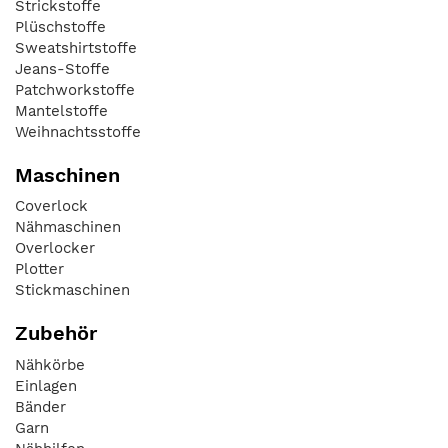
Strickstoffe
Plüschstoffe
Sweatshirtstoffe
Jeans-Stoffe
Patchworkstoffe
Mantelstoffe
Weihnachtsstoffe
Maschinen
Coverlock
Nähmaschinen
Overlocker
Plotter
Stickmaschinen
Zubehör
Nähkörbe
Einlagen
Bänder
Garn