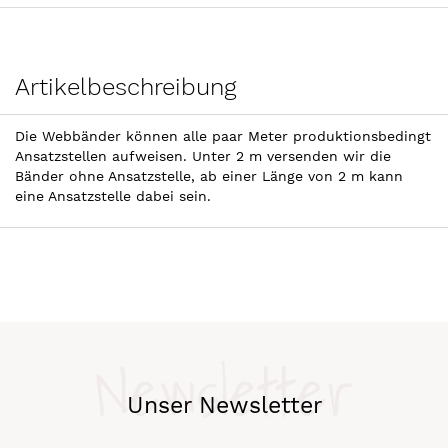
Artikelbeschreibung
Die Webbänder können alle paar Meter produktionsbedingt
Ansatzstellen aufweisen. Unter 2 m versenden wir die
Bänder ohne Ansatzstelle, ab einer Länge von 2 m kann
eine Ansatzstelle dabei sein.
Newsletter
Unser Newsletter