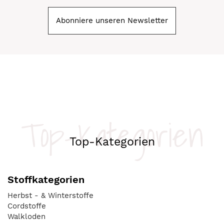
Abonniere unseren Newsletter
Top-Kategorien
Top-Kategorien
Stoffkategorien
Herbst - & Winterstoffe
Cordstoffe
Walkloden