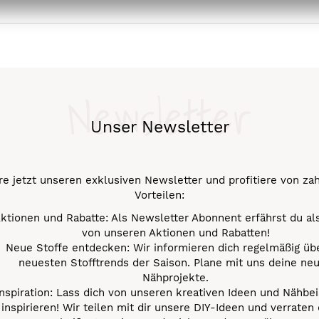
Newsletter
Unser Newsletter
e jetzt unseren exklusiven Newsletter und profitiere von za
Vorteilen:
ktionen und Rabatte: Als Newsletter Abonnent erfährst du al
von unseren Aktionen und Rabatten!
Neue Stoffe entdecken: Wir informieren dich regelmäßig übe
neuesten Stofftrends der Saison. Plane mit uns deine ne
Nähprojekte.
Inspiration: Lass dich von unseren kreativen Ideen und Nähbei
inspirieren! Wir teilen mit dir unsere DIY-Ideen und verraten 