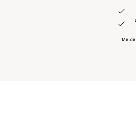
Melde 