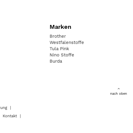
Marken
Brother
Westfalenstoffe
Tula Pink
Nino Stoffe
Burda
nach oben
rung
Kontakt