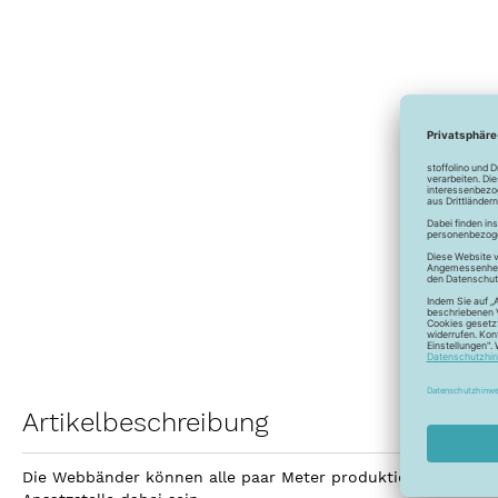
Artikelbeschreibung
Die Webbänder können alle paar Meter produktionsbedingt An