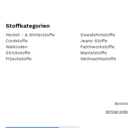
Stoffkategorien
Herbst - & Winterstoffe
Sweatshirtstoffe
Cordstoffe
Jeans-Stoffe
Walkloden
Patchworkstoffe
Strickstoffe
Mantelstoffe
Plüschstoffe
Weihnachtsstoffe
Bestel
Vertrag wide