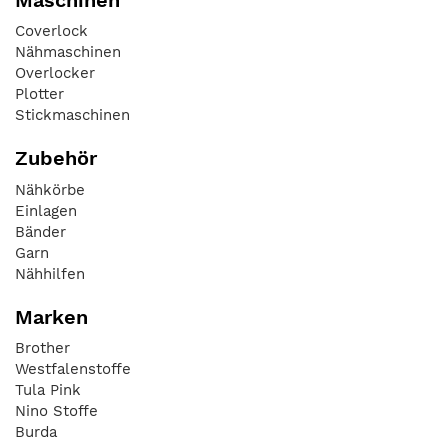
Coverlock
Nähmaschinen
Overlocker
Plotter
Stickmaschinen
Zubehör
Nähkörbe
Einlagen
Bänder
Garn
Nähhilfen
Marken
Brother
Westfalenstoffe
Tula Pink
Nino Stoffe
Burda