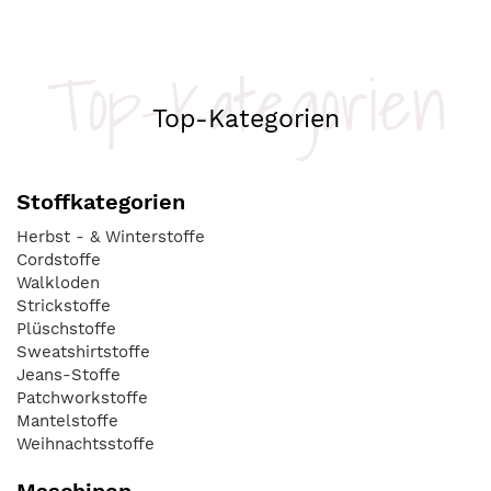
Top-Kategorien
Top-Kategorien
Stoffkategorien
Herbst - & Winterstoffe
Cordstoffe
Walkloden
Strickstoffe
Plüschstoffe
Sweatshirtstoffe
Jeans-Stoffe
Patchworkstoffe
Mantelstoffe
Weihnachtsstoffe
Maschinen