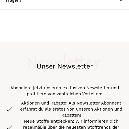
Fragen?
Newsletter
Unser Newsletter
Abonniere jetzt unseren exklusiven Newsletter und
profitiere von zahlreichen Vorteilen:
Aktionen und Rabatte: Als Newsletter Abonnent
erfährst du als erstes von unseren Aktionen und
Rabatten!
Neue Stoffe entdecken: Wir informieren dich
regelmäßig über die neuesten Stofftrends der