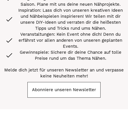
Saison. Plane mit uns deine neuen Nähprojekte.
Inspiration: Lass dich von unseren kreativen Ideen
und Nähbeispielen inspirieren! Wir teilen mit dir
unsere DIY-Ideen und verraten dir die heißesten
Tipps und Tricks rund ums Nähen.
Veranstaltungen: Kein Event ohne dich! Denn du
erfährst vor allen anderen von unseren geplanten
Events.
Gewinnspiele: Sichere dir deine Chance auf tolle
Preise rund um das Thema Nähen.
Melde dich jetzt für unseren Newsletter an und verpasse
keine Neuheiten mehr!
Abonniere unseren Newsletter