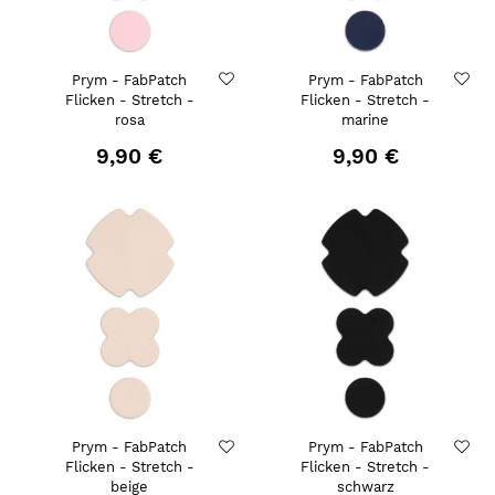
Prym - FabPatch
Prym - FabPatch
Flicken - Stretch -
Flicken - Stretch -
rosa
marine
9,90 €
9,90 €
Prym - FabPatch
Prym - FabPatch
Flicken - Stretch -
Flicken - Stretch -
beige
schwarz