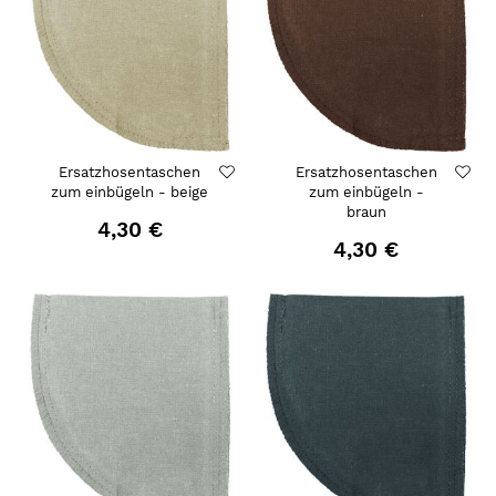
Ersatzhosentaschen
Ersatzhosentaschen
zum einbügeln - beige
zum einbügeln -
braun
4,30 €
4,30 €