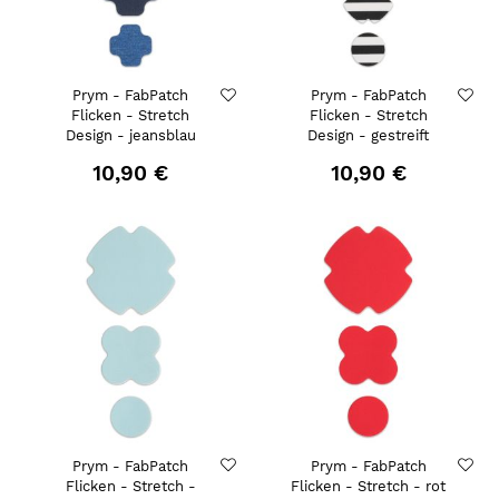
Prym - FabPatch
Prym - FabPatch
Flicken - Stretch
Flicken - Stretch
Design - jeansblau
Design - gestreift
10,90 €
10,90 €
Prym - FabPatch
Prym - FabPatch
Flicken - Stretch -
Flicken - Stretch - rot