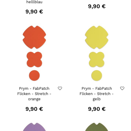
helllblau
9,90 €
9,90 €
Prym - FabPatch
Prym - FabPatch
Flicken - Stretch -
Flicken - Stretch -
orange
gelb
9,90 €
9,90 €