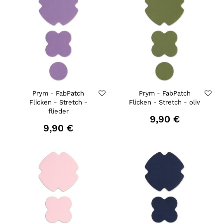
Prym - FabPatch
Prym - FabPatch
Flicken - Stretch -
Flicken - Stretch - oliv
flieder
9,90 €
9,90 €