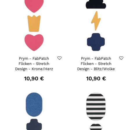
Prym - FabPatch
Prym - FabPatch
Flicken - Stretch
Flicken - Stretch
Design - Krone/Herz
Design - Blitz/Wolke
10,90 €
10,90 €