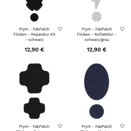
Prym - FabPatch
Prym - FabPatch
Flicken - Reparatur Kit
Flicken - Reflektion -
- schwarz
schwarz/grau
12,90 €
12,90 €
Prym - FabPatch
Prym - FabPatch