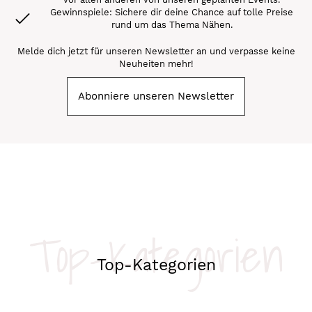
Gewinnspiele: Sichere dir deine Chance auf tolle Preise
rund um das Thema Nähen.
Melde dich jetzt für unseren Newsletter an und verpasse keine
Neuheiten mehr!
Abonniere unseren Newsletter
Top-Kategorien
Top-Kategorien