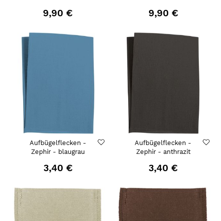
9,90 €
9,90 €
Aufbügelflecken -
Aufbügelflecken -
Zephir - blaugrau
Zephir - anthrazit
3,40 €
3,40 €