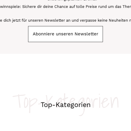
winnspiele: Sichere dir deine Chance auf tolle Preise rund um das Th
e dich jetzt für unseren Newsletter an und verpasse keine Neuheiten 
Abonniere unseren Newsletter
Top-Kategorien
Top-Kategorien