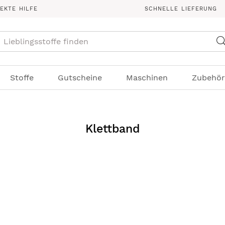
REKTE HILFE
SCHNELLE LIEFERUNG
Suche
Stoffe
Gutscheine
Maschinen
Zubehör
Klettband