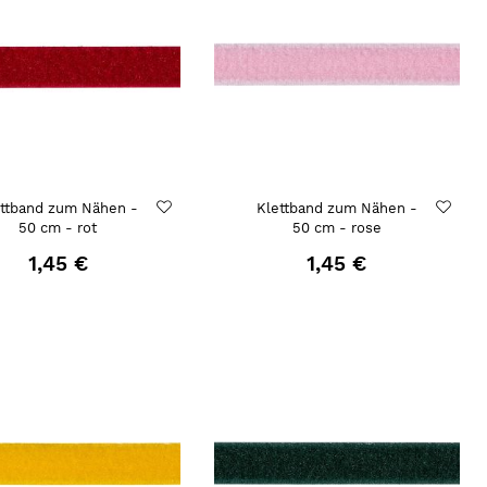
ettband zum Nähen -
Klettband zum Nähen -
50 cm - rot
50 cm - rose
1,45 €
1,45 €