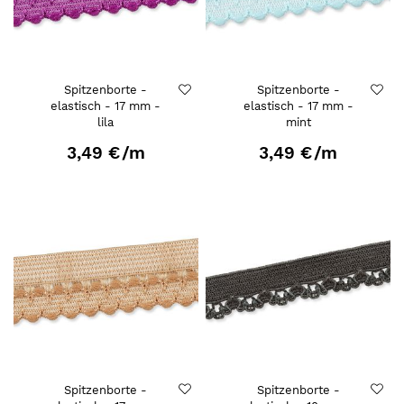
Spitzenborte -
Spitzenborte -
elastisch - 17 mm -
elastisch - 17 mm -
lila
mint
3,49 €
/m
3,49 €
/m
Spitzenborte -
Spitzenborte -