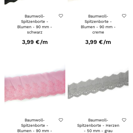
Baumwoll-
Baumwoll-
Spitzenborte -
Spitzenborte -
Blumen - 90 mm -
Blumen - 90 mm -
schwarz
creme
3,99 €
/m
3,99 €
/m
Baumwoll-
Baumwoll-
Spitzenborte -
Spitzenborte - Herzen
Blumen - 90 mm -
- 50 mm - grau