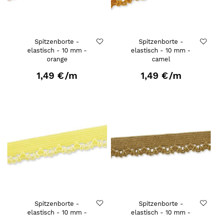
Spitzenborte -
Spitzenborte -
elastisch - 10 mm -
elastisch - 10 mm -
orange
camel
1,49 €
/m
1,49 €
/m
Spitzenborte -
Spitzenborte -
elastisch - 10 mm -
elastisch - 10 mm -