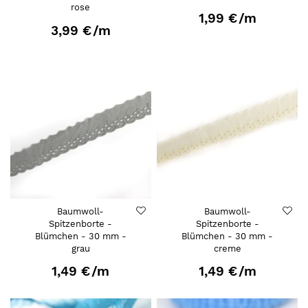
rose
1,99 €
/m
3,99 €
/m
Baumwoll-
Baumwoll-
Spitzenborte -
Spitzenborte -
Blümchen - 30 mm -
Blümchen - 30 mm -
grau
creme
1,49 €
/m
1,49 €
/m