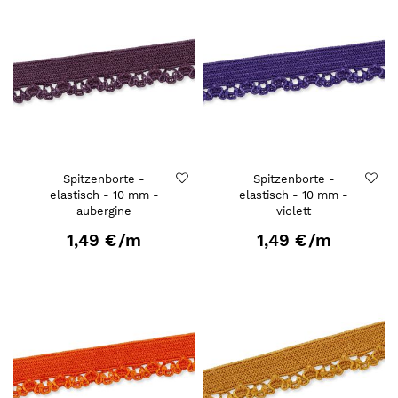
Spitzenborte -
Spitzenborte -
elastisch - 10 mm -
elastisch - 10 mm -
aubergine
violett
1,49 €
/m
1,49 €
/m