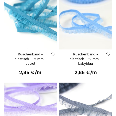
Rüschenband -
Rüschenband -
elastisch - 12 mm -
elastisch - 12 mm -
petrol
babyblau
2,85 €
/m
2,85 €
/m