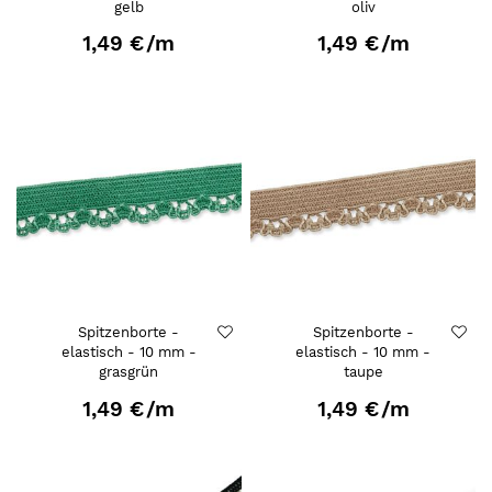
gelb
oliv
1,49 €
/m
1,49 €
/m
Spitzenborte -
Spitzenborte -
elastisch - 10 mm -
elastisch - 10 mm -
grasgrün
taupe
1,49 €
/m
1,49 €
/m