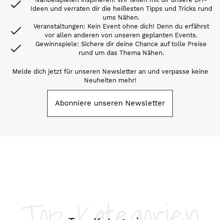
Ideen und verraten dir die heißesten Tipps und Tricks rund
ums Nähen.
Veranstaltungen: Kein Event ohne dich! Denn du erfährst
vor allen anderen von unseren geplanten Events.
Gewinnspiele: Sichere dir deine Chance auf tolle Preise
rund um das Thema Nähen.
Melde dich jetzt für unseren Newsletter an und verpasse keine
Neuheiten mehr!
Abonniere unseren Newsletter
Top-Kategorien