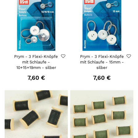
Prym - 3 Flexi-Knöpfe
Prym - 3 Flexi-Knöpfe
mit Schlaufe -
mit Schlaufe - 15mm -
10+15+19mm - silber
silber
7,60 €
7,60 €