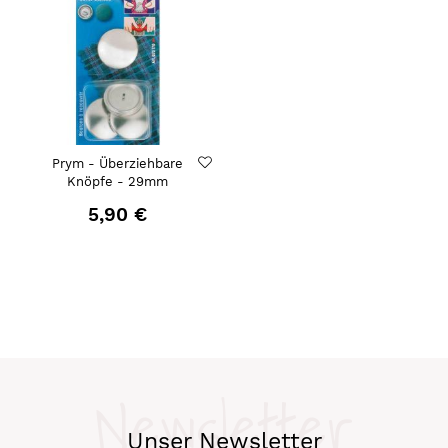
Prym - Überziehbare
Knöpfe - 29mm
5,90 €
Newsletter
Unser Newsletter