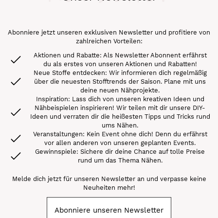
Abonniere jetzt unseren exklusiven Newsletter und profitiere von
zahlreichen Vorteilen:
Aktionen und Rabatte: Als Newsletter Abonnent erfährst
du als erstes von unseren Aktionen und Rabatten!
Neue Stoffe entdecken: Wir informieren dich regelmäßig
über die neuesten Stofftrends der Saison. Plane mit uns
deine neuen Nähprojekte.
Inspiration: Lass dich von unseren kreativen Ideen und
Nähbeispielen inspirieren! Wir teilen mit dir unsere DIY-
Ideen und verraten dir die heißesten Tipps und Tricks rund
ums Nähen.
Veranstaltungen: Kein Event ohne dich! Denn du erfährst
vor allen anderen von unseren geplanten Events.
Gewinnspiele: Sichere dir deine Chance auf tolle Preise
rund um das Thema Nähen.
Melde dich jetzt für unseren Newsletter an und verpasse keine
Neuheiten mehr!
Abonniere unseren Newsletter