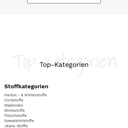
Top-Kategorien
Top-Kategorien
Stoffkategorien
Herbst - & Winterstoffe
Cordstoffe
Walkloden
Strickstoffe
Plüschstoffe
Sweatshirtstoffe
Jeans-Stoffe