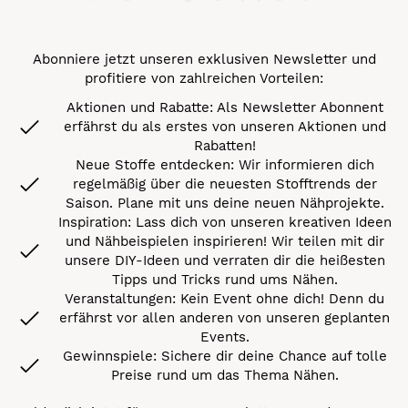
Abonniere jetzt unseren exklusiven Newsletter und
profitiere von zahlreichen Vorteilen:
Aktionen und Rabatte: Als Newsletter Abonnent
erfährst du als erstes von unseren Aktionen und
Rabatten!
Neue Stoffe entdecken: Wir informieren dich
regelmäßig über die neuesten Stofftrends der
Saison. Plane mit uns deine neuen Nähprojekte.
Inspiration: Lass dich von unseren kreativen Ideen
und Nähbeispielen inspirieren! Wir teilen mit dir
unsere DIY-Ideen und verraten dir die heißesten
Tipps und Tricks rund ums Nähen.
Veranstaltungen: Kein Event ohne dich! Denn du
erfährst vor allen anderen von unseren geplanten
Events.
Gewinnspiele: Sichere dir deine Chance auf tolle
Preise rund um das Thema Nähen.