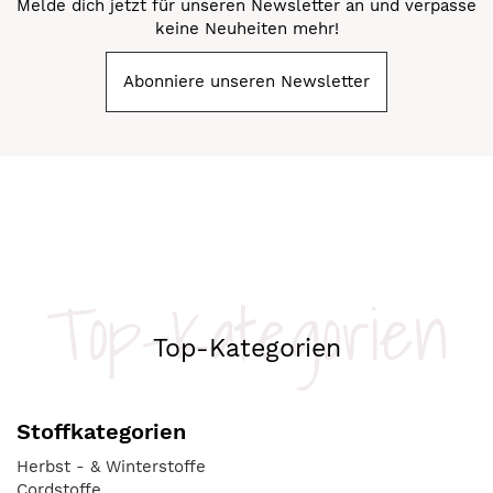
Melde dich jetzt für unseren Newsletter an und verpasse
keine Neuheiten mehr!
Abonniere unseren Newsletter
Top-Kategorien
Top-Kategorien
Stoffkategorien
Herbst - & Winterstoffe
Cordstoffe