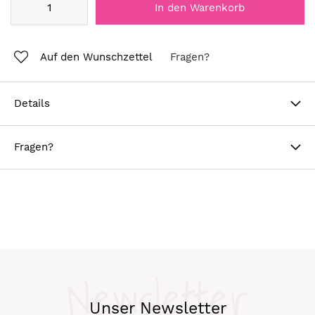
In den Warenkorb
Auf den Wunschzettel
Fragen?
Details
Fragen?
Newsletter
Unser Newsletter