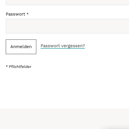
Passwort
Passwort vergessen?
Anmelden