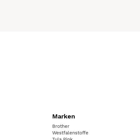
Marken
Brother
Westfalenstoffe
Tula Pink