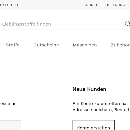
REKTE HILFE
SCHNELLE LIEFERUNG
Suche
Stoffe
Gutscheine
Maschinen
Zubehör
Neue Kunden
esse an.
Ein Konto zu erstellen hat 
Adresse speichern, Bestel
Konto erstellen