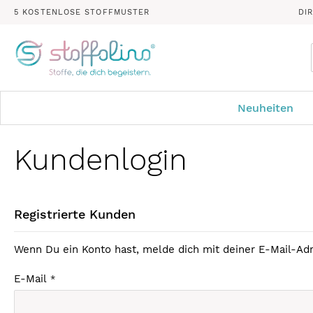
5 KOSTENLOSE STOFFMUSTER
DI
Neuheiten
Kundenlogin
Registrierte Kunden
Wenn Du ein Konto hast, melde dich mit deiner E-Mail-Adr
E-Mail