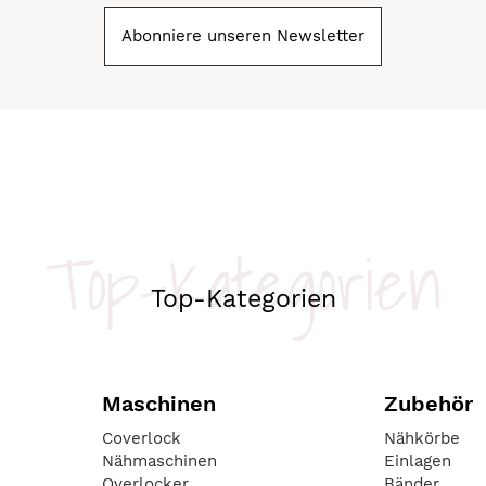
Abonniere unseren Newsletter
Top-Kategorien
Top-Kategorien
Maschinen
Zubehör
Coverlock
Nähkörbe
Nähmaschinen
Einlagen
Overlocker
Bänder