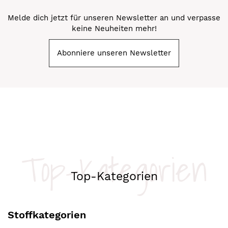
Melde dich jetzt für unseren Newsletter an und verpasse
keine Neuheiten mehr!
Abonniere unseren Newsletter
Top-Kategorien
Top-Kategorien
Stoffkategorien