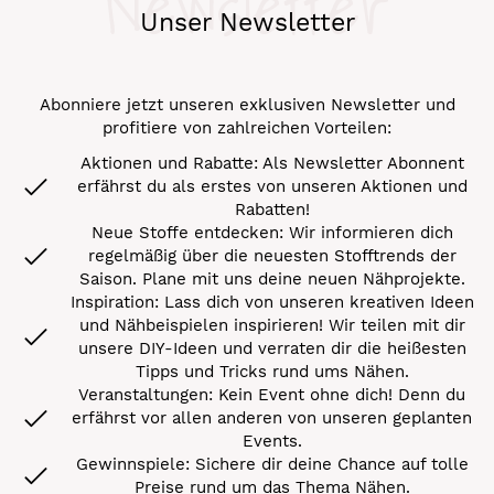
Newsletter
Unser Newsletter
Abonniere jetzt unseren exklusiven Newsletter und
profitiere von zahlreichen Vorteilen:
Aktionen und Rabatte: Als Newsletter Abonnent
erfährst du als erstes von unseren Aktionen und
Rabatten!
Neue Stoffe entdecken: Wir informieren dich
regelmäßig über die neuesten Stofftrends der
Saison. Plane mit uns deine neuen Nähprojekte.
Inspiration: Lass dich von unseren kreativen Ideen
und Nähbeispielen inspirieren! Wir teilen mit dir
unsere DIY-Ideen und verraten dir die heißesten
Tipps und Tricks rund ums Nähen.
Veranstaltungen: Kein Event ohne dich! Denn du
erfährst vor allen anderen von unseren geplanten
Events.
Gewinnspiele: Sichere dir deine Chance auf tolle
Preise rund um das Thema Nähen.