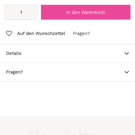
In den Warenkorb
Auf den Wunschzettel
Fragen?
Details
Fragen?