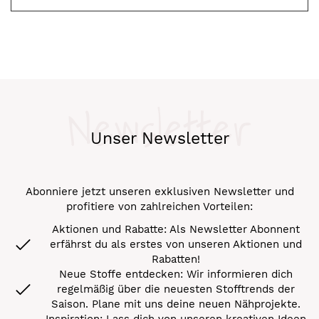
Newsletter
Unser Newsletter
Abonniere jetzt unseren exklusiven Newsletter und
profitiere von zahlreichen Vorteilen:
Aktionen und Rabatte: Als Newsletter Abonnent
erfährst du als erstes von unseren Aktionen und
Rabatten!
Neue Stoffe entdecken: Wir informieren dich
regelmäßig über die neuesten Stofftrends der
Saison. Plane mit uns deine neuen Nähprojekte.
Inspiration: Lass dich von unseren kreativen Ideen