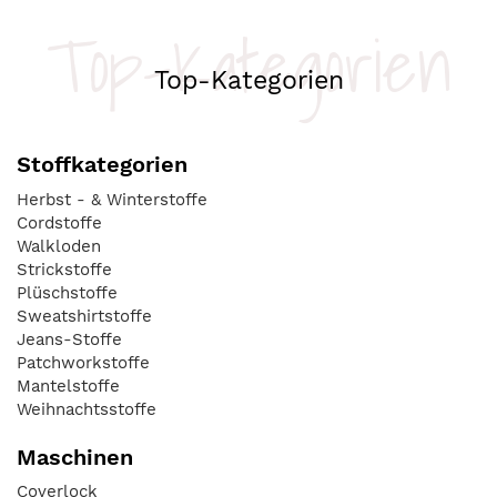
Top-Kategorien
Top-Kategorien
Stoffkategorien
Herbst - & Winterstoffe
Cordstoffe
Walkloden
Strickstoffe
Plüschstoffe
Sweatshirtstoffe
Jeans-Stoffe
Patchworkstoffe
Mantelstoffe
Weihnachtsstoffe
Maschinen
Coverlock