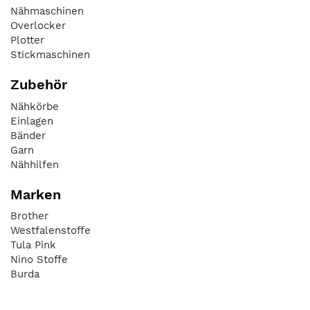
Nähmaschinen
Overlocker
Plotter
Stickmaschinen
Zubehör
Nähkörbe
Einlagen
Bänder
Garn
Nähhilfen
Marken
Brother
Westfalenstoffe
Tula Pink
Nino Stoffe
Burda