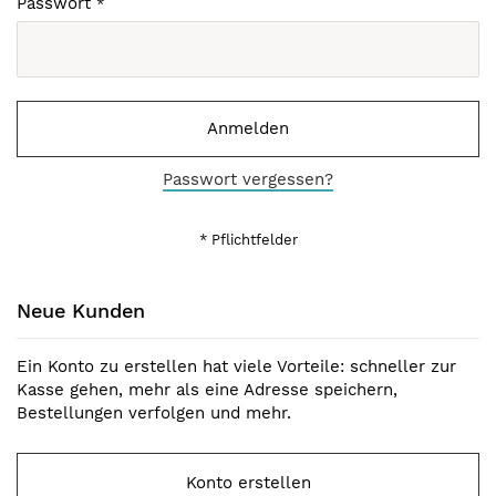
Passwort
Anmelden
Passwort vergessen?
Neue Kunden
Ein Konto zu erstellen hat viele Vorteile: schneller zur
Kasse gehen, mehr als eine Adresse speichern,
Bestellungen verfolgen und mehr.
Konto erstellen