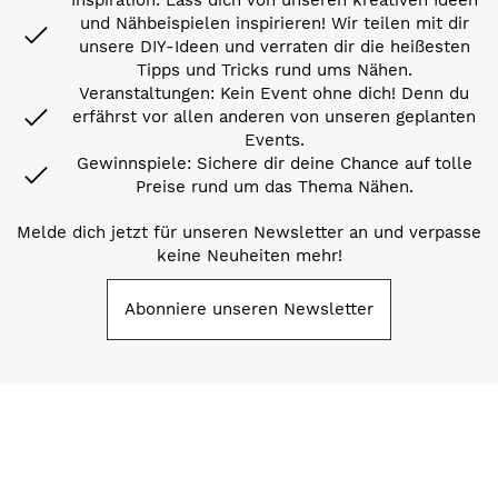
und Nähbeispielen inspirieren! Wir teilen mit dir
unsere DIY-Ideen und verraten dir die heißesten
Tipps und Tricks rund ums Nähen.
Veranstaltungen: Kein Event ohne dich! Denn du
erfährst vor allen anderen von unseren geplanten
Events.
Gewinnspiele: Sichere dir deine Chance auf tolle
Preise rund um das Thema Nähen.
Melde dich jetzt für unseren Newsletter an und verpasse
keine Neuheiten mehr!
Abonniere unseren Newsletter