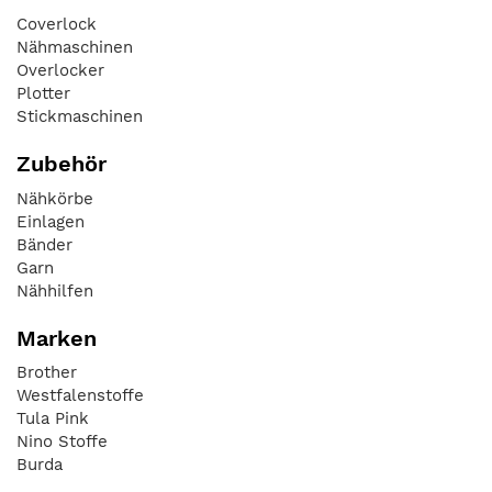
Coverlock
Nähmaschinen
Overlocker
Plotter
Stickmaschinen
Zubehör
Nähkörbe
Einlagen
Bänder
Garn
Nähhilfen
Marken
Brother
Westfalenstoffe
Tula Pink
Nino Stoffe
Burda