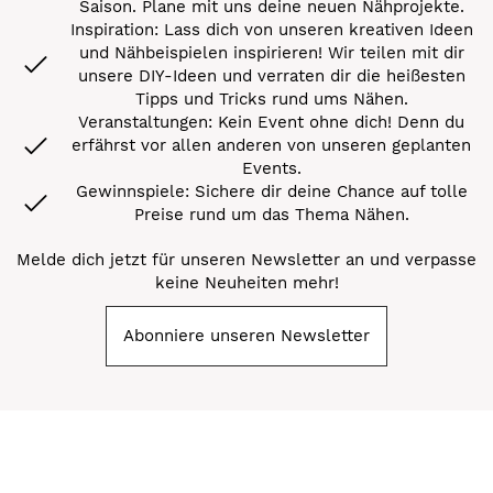
Saison. Plane mit uns deine neuen Nähprojekte.
Inspiration: Lass dich von unseren kreativen Ideen
und Nähbeispielen inspirieren! Wir teilen mit dir
unsere DIY-Ideen und verraten dir die heißesten
Tipps und Tricks rund ums Nähen.
Veranstaltungen: Kein Event ohne dich! Denn du
erfährst vor allen anderen von unseren geplanten
Events.
Gewinnspiele: Sichere dir deine Chance auf tolle
Preise rund um das Thema Nähen.
Melde dich jetzt für unseren Newsletter an und verpasse
keine Neuheiten mehr!
Abonniere unseren Newsletter