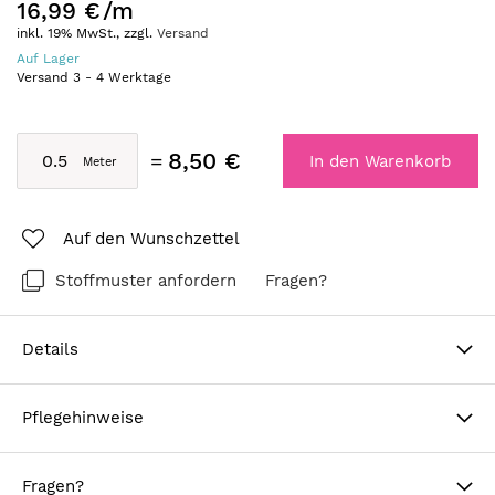
16,99 €
/m
inkl. 19% MwSt., zzgl.
Versand
Auf Lager
Versand
3
-
4
Werktage
8,50 €
In den Warenkorb
Auf den Wunschzettel
Stoffmuster anfordern
Fragen?
Details
Pflegehinweise
Fragen?