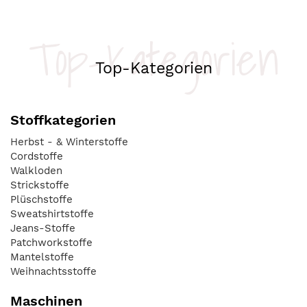
Top-Kategorien
Top-Kategorien
Stoffkategorien
Herbst - & Winterstoffe
Cordstoffe
Walkloden
Strickstoffe
Plüschstoffe
Sweatshirtstoffe
Jeans-Stoffe
Patchworkstoffe
Mantelstoffe
Weihnachtsstoffe
Maschinen