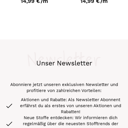
14,99 €
/m
14,99 €
/m
Newsletter
Unser Newsletter
Abonniere jetzt unseren exklusiven Newsletter und
profitiere von zahlreichen Vorteilen:
Aktionen und Rabatte: Als Newsletter Abonnent
erfährst du als erstes von unseren Aktionen und
Rabatten!
Neue Stoffe entdecken: Wir informieren dich
regelmäßig über die neuesten Stofftrends der