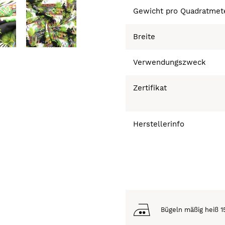
Gewicht pro Quadratmet
Breite
Verwendungszweck
Zertifikat
Herstellerinfo
Bügeln mäßig heiß 