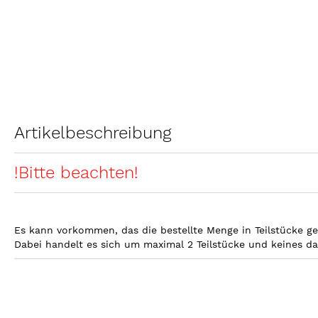
Artikelbeschreibung
!Bitte beachten!
Es kann vorkommen, das die bestellte Menge in Teilstücke gel
Dabei handelt es sich um maximal 2 Teilstücke und keines d