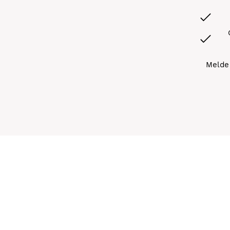
Melde 