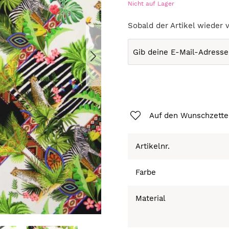
Nicht auf Lager
Sobald der Artikel wieder 
Auf den Wunschzette
Artikelnr.
Farbe
Material