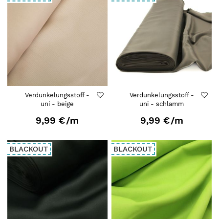
Verdunkelungsstoff -
Verdunkelungsstoff -
uni - beige
uni - schlamm
9,99 €
/m
9,99 €
/m
BLACKOUT
BLACKOUT