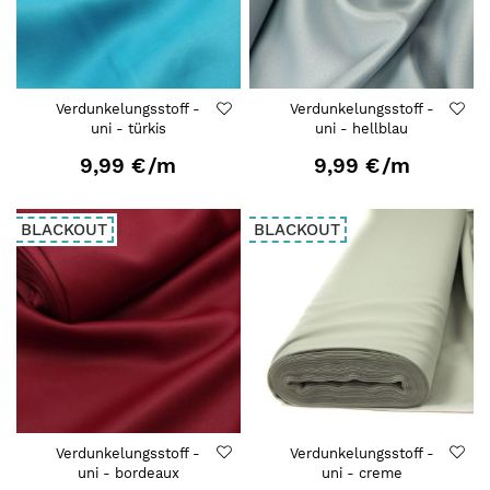
Verdunkelungsstoff -
Verdunkelungsstoff -
uni - türkis
uni - hellblau
9,99 €
/m
9,99 €
/m
BLACKOUT
BLACKOUT
Verdunkelungsstoff -
Verdunkelungsstoff -
uni - bordeaux
uni - creme