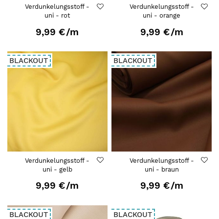
Verdunkelungsstoff -
Verdunkelungsstoff -
uni - rot
uni - orange
9,99 €
/m
9,99 €
/m
BLACKOUT
BLACKOUT
Verdunkelungsstoff -
Verdunkelungsstoff -
uni - gelb
uni - braun
9,99 €
/m
9,99 €
/m
BLACKOUT
BLACKOUT