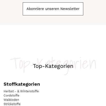
Abonniere unseren Newsletter
Top-Kategorien
Top-Kategorien
Stoffkategorien
Herbst - & Winterstoffe
Cordstoffe
Walkloden
Strickstoffe