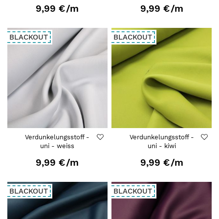
9,99 €
/m
9,99 €
/m
BLACKOUT
BLACKOUT
Verdunkelungsstoff -
Verdunkelungsstoff -
uni - weiss
uni - kiwi
9,99 €
/m
9,99 €
/m
BLACKOUT
BLACKOUT