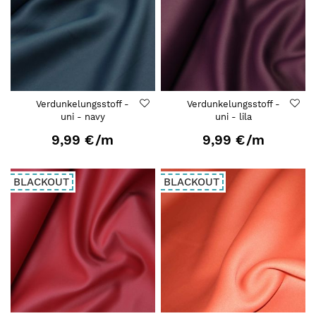
Verdunkelungsstoff -
Verdunkelungsstoff -
uni - navy
uni - lila
9,99 €
/m
9,99 €
/m
BLACKOUT
BLACKOUT