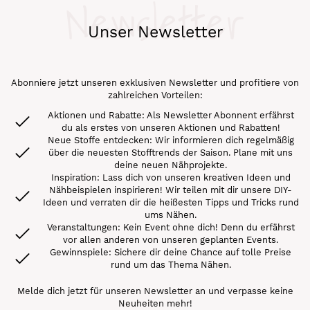
Newsletter
Unser Newsletter
Abonniere jetzt unseren exklusiven Newsletter und profitiere von
zahlreichen Vorteilen:
Aktionen und Rabatte: Als Newsletter Abonnent erfährst
du als erstes von unseren Aktionen und Rabatten!
Neue Stoffe entdecken: Wir informieren dich regelmäßig
über die neuesten Stofftrends der Saison. Plane mit uns
deine neuen Nähprojekte.
Inspiration: Lass dich von unseren kreativen Ideen und
Nähbeispielen inspirieren! Wir teilen mit dir unsere DIY-
Ideen und verraten dir die heißesten Tipps und Tricks rund
ums Nähen.
Veranstaltungen: Kein Event ohne dich! Denn du erfährst
vor allen anderen von unseren geplanten Events.
Gewinnspiele: Sichere dir deine Chance auf tolle Preise
rund um das Thema Nähen.
Melde dich jetzt für unseren Newsletter an und verpasse keine
Neuheiten mehr!