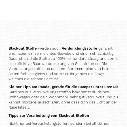
Blackout Stoffe
werden auch
Verdunklungsstoffe
genannt
und haben ein sehr dichtes Gewebe und sind mehrschichtig.
Dadurch sind die Stoffe zu 100% lichtundurchlässig und somit
eine effektive Raumverdunkelung von Schlafräumen. Die
Verdunklungsstoffe aus unserem Sortiment sind von beiden
Seiten farblich gleich und somit erübrigt sich die Frage,
welches die schöne Seite ist.
Kleiner Tipp am Rande, gerade für die Camper unter uns:
Mit
Gardinen aus Verdunkelungsstoffen bekommst du deinen
Wohnwagen oder dein Wohnmobil sehr gut verdunkelt und du
kannst morgens ausschlafen, ohne dass dich das Licht an der
Nase kitzelt.
Tipps zur Verarbeitung von Blackout Stoffen
Nicht nur bei Verdunkelungstoffen, sondern bei all deinen