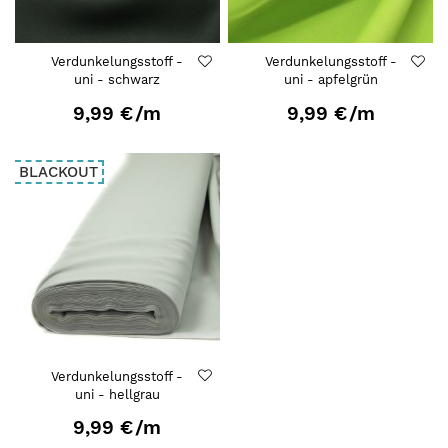
Verdunkelungsstoff -
Verdunkelungsstoff -
uni - schwarz
uni - apfelgrün
9,99 €
/m
9,99 €
/m
BLACKOUT
Verdunkelungsstoff -
uni - hellgrau
9,99 €
/m