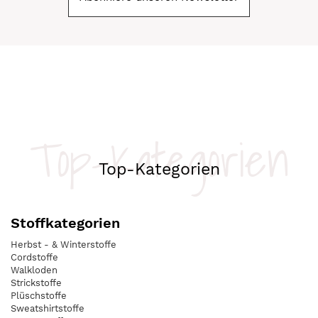
Top-Kategorien
Top-Kategorien
Stoffkategorien
Herbst - & Winterstoffe
Cordstoffe
Walkloden
Strickstoffe
Plüschstoffe
Sweatshirtstoffe