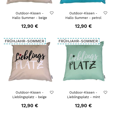
Outdoor-Kissen -
Outdoor-Kissen -
Hallo Summer - beige
Hallo Summer - petrol
12,90 €
12,90 €
FRÜHJAHR-SOMMER
FRÜHJAHR-SOMMER
Outdoor-Kissen -
Outdoor-Kissen -
Lieblingsplatz - beige
Lieblingsplatz - mint
12,90 €
12,90 €