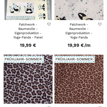
Patchwork -
Patchwork -
Baumwolle -
Baumwolle -
Eigenproduktion -
Eigenproduktion -
Yoga-Panda - Panel
Yoga-Panda
19,99 €
19,99 €
/m
FRÜHJAHR-SOMMER
FRÜHJAHR-SOMMER