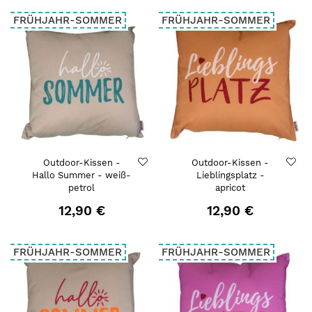
FRÜHJAHR-SOMMER
FRÜHJAHR-SOMMER
Outdoor-Kissen -
Outdoor-Kissen -
Hallo Summer - weiß-
Lieblingsplatz -
petrol
apricot
12,90 €
12,90 €
FRÜHJAHR-SOMMER
FRÜHJAHR-SOMMER