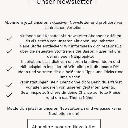
Unser Newsletter
Abonniere jetzt unseren exklusiven Newsletter und profitiere von
zahlreichen Vorteilen:
Aktionen und Rabatte: Als Newsletter Abonnent erfährst
du als erstes von unseren Aktionen und Rabatten!
Neue Stoffe entdecken: Wir informieren dich regelmäßig
über die neuesten Stofftrends der Saison. Plane mit uns
deine neuen Nähprojekte.
Inspiration: Lass dich von unseren kreativen Ideen und
Nähbeispielen inspirieren! Wir teilen mit dir unsere DIY-
Ideen und verraten dir die heißesten Tipps und Tricks rund
ums Nähen.
Veranstaltungen: Kein Event ohne dich! Denn du erfährst
vor allen anderen von unseren geplanten Events.
Gewinnspiele: Sichere dir deine Chance auf tolle Preise
rund um das Thema Nähen.
Melde dich jetzt für unseren Newsletter an und verpasse keine
Neuheiten mehr!
Abonniere unseren Newsletter