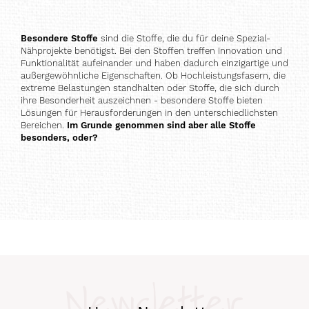
Besondere Stoffe
sind die Stoffe, die du für deine Spezial-
Nähprojekte benötigst. Bei den Stoffen treffen Innovation und
Funktionalität aufeinander und haben dadurch einzigartige und
außergewöhnliche Eigenschaften. Ob Hochleistungsfasern, die
extreme Belastungen standhalten oder Stoffe, die sich durch
ihre Besonderheit auszeichnen - besondere Stoffe bieten
Lösungen für Herausforderungen in den unterschiedlichsten
Bereichen.
Im Grunde genommen sind aber alle Stoffe
besonders, oder?
Newsletter