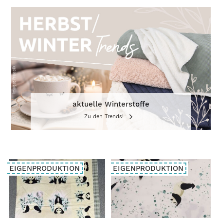
aktuelle Winterstoffe
Zu den Trends!
EIGENPRODUKTION
EIGENPRODUKTION