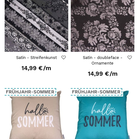
Satin - Streifenkunst
Satin - doubleface -
Ornamente
14,99 €
/m
14,99 €
/m
FRÜHJAHR-SOMMER
FRÜHJAHR-SOMMER