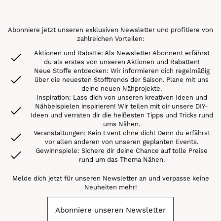
Abonniere jetzt unseren exklusiven Newsletter und profitiere von
zahlreichen Vorteilen:
Aktionen und Rabatte: Als Newsletter Abonnent erfährst
du als erstes von unseren Aktionen und Rabatten!
Neue Stoffe entdecken: Wir informieren dich regelmäßig
über die neuesten Stofftrends der Saison. Plane mit uns
deine neuen Nähprojekte.
Inspiration: Lass dich von unseren kreativen Ideen und
Nähbeispielen inspirieren! Wir teilen mit dir unsere DIY-
Ideen und verraten dir die heißesten Tipps und Tricks rund
ums Nähen.
Veranstaltungen: Kein Event ohne dich! Denn du erfährst
vor allen anderen von unseren geplanten Events.
Gewinnspiele: Sichere dir deine Chance auf tolle Preise
rund um das Thema Nähen.
Melde dich jetzt für unseren Newsletter an und verpasse keine
Neuheiten mehr!
Abonniere unseren Newsletter