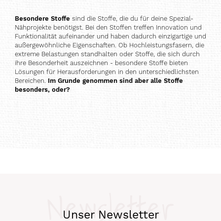
Besondere Stoffe
sind die Stoffe, die du für deine Spezial-
Nähprojekte benötigst. Bei den Stoffen treffen Innovation und
Funktionalität aufeinander und haben dadurch einzigartige und
außergewöhnliche Eigenschaften. Ob Hochleistungsfasern, die
extreme Belastungen standhalten oder Stoffe, die sich durch
ihre Besonderheit auszeichnen - besondere Stoffe bieten
Lösungen für Herausforderungen in den unterschiedlichsten
Bereichen.
Im Grunde genommen sind aber alle Stoffe
besonders, oder?
Newsletter
Unser Newsletter