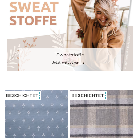
Sweatstoffe
Jetzt entdecken
BESCHICHTET
BESCHICHTET