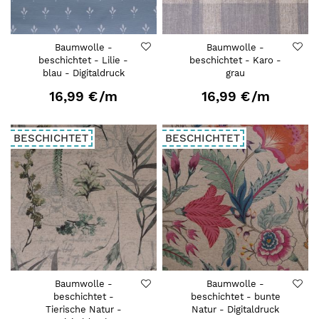
Baumwolle -
Baumwolle -
beschichtet - Lilie -
beschichtet - Karo -
blau - Digitaldruck
grau
16,99 €
/m
16,99 €
/m
BESCHICHTET
BESCHICHTET
Baumwolle -
Baumwolle -
beschichtet -
beschichtet - bunte
Tierische Natur -
Natur - Digitaldruck