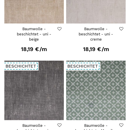
Baumwolle -
Baumwolle -
beschichtet - uni -
beschichtet - uni -
beige
creme
18,19 €
/m
18,19 €
/m
BESCHICHTET
BESCHICHTET
Baumwolle -
Baumwolle -