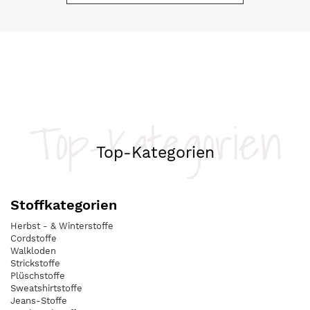
Top-Kategorien
Top-Kategorien
Stoffkategorien
Herbst - & Winterstoffe
Cordstoffe
Walkloden
Strickstoffe
Plüschstoffe
Sweatshirtstoffe
Jeans-Stoffe