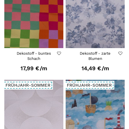
Dekostoff - buntes
Dekostoff - zarte
Schach
Blumen
17,99 €
/m
14,49 €
/m
FRÜHJAHR-SOMMER
FRÜHJAHR-SOMMER