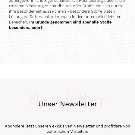
außergewöhnliche Eigenschaften. Ob Hochleistungsfasern, die
extreme Belastungen standhalten oder Stoffe, die sich durch
ihre Besonderheit auszeichnen - besondere Stoffe bieten
Lösungen für Herausforderungen in den unterschiedlichsten
Bereichen.
Im Grunde genommen sind aber alle Stoffe
besonders, oder?
Newsletter
Unser Newsletter
Abonniere jetzt unseren exklusiven Newsletter und profitiere von
zahlreichen Vorteilen: