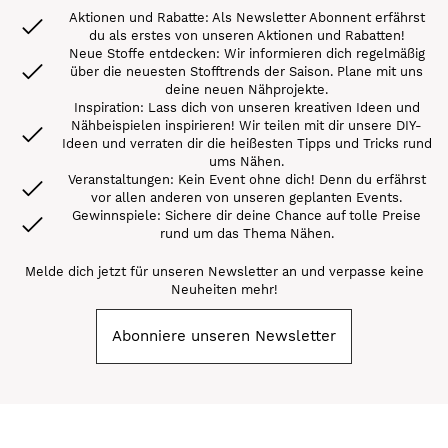
Aktionen und Rabatte: Als Newsletter Abonnent erfährst
du als erstes von unseren Aktionen und Rabatten!
Neue Stoffe entdecken: Wir informieren dich regelmäßig
über die neuesten Stofftrends der Saison. Plane mit uns
deine neuen Nähprojekte.
Inspiration: Lass dich von unseren kreativen Ideen und
Nähbeispielen inspirieren! Wir teilen mit dir unsere DIY-
Ideen und verraten dir die heißesten Tipps und Tricks rund
ums Nähen.
Veranstaltungen: Kein Event ohne dich! Denn du erfährst
vor allen anderen von unseren geplanten Events.
Gewinnspiele: Sichere dir deine Chance auf tolle Preise
rund um das Thema Nähen.
Melde dich jetzt für unseren Newsletter an und verpasse keine
Neuheiten mehr!
Abonniere unseren Newsletter