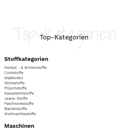
Top-Kategorien
Top-Kategorien
Stoffkategorien
Herbst - & Winterstoffe
Cordstoffe
Walkloden
Strickstoffe
Plüschstoffe
Sweatshirtstoffe
Jeans-Stoffe
Patchworkstoffe
Mantelstoffe
Weihnachtsstoffe
Maschinen