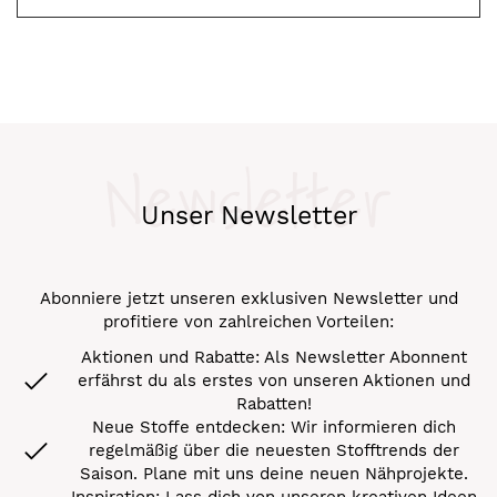
Newsletter
Unser Newsletter
Abonniere jetzt unseren exklusiven Newsletter und
profitiere von zahlreichen Vorteilen:
Aktionen und Rabatte: Als Newsletter Abonnent
erfährst du als erstes von unseren Aktionen und
Rabatten!
Neue Stoffe entdecken: Wir informieren dich
regelmäßig über die neuesten Stofftrends der
Saison. Plane mit uns deine neuen Nähprojekte.
Inspiration: Lass dich von unseren kreativen Ideen