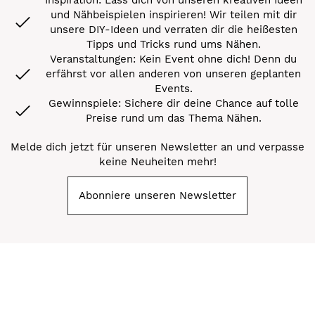
und Nähbeispielen inspirieren! Wir teilen mit dir
unsere DIY-Ideen und verraten dir die heißesten
Tipps und Tricks rund ums Nähen.
Veranstaltungen: Kein Event ohne dich! Denn du
erfährst vor allen anderen von unseren geplanten
Events.
Gewinnspiele: Sichere dir deine Chance auf tolle
Preise rund um das Thema Nähen.
Melde dich jetzt für unseren Newsletter an und verpasse
keine Neuheiten mehr!
Abonniere unseren Newsletter