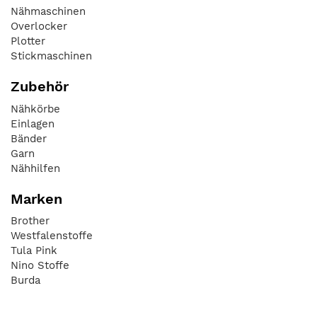
Nähmaschinen
Overlocker
Plotter
Stickmaschinen
Zubehör
Nähkörbe
Einlagen
Bänder
Garn
Nähhilfen
Marken
Brother
Westfalenstoffe
Tula Pink
Nino Stoffe
Burda