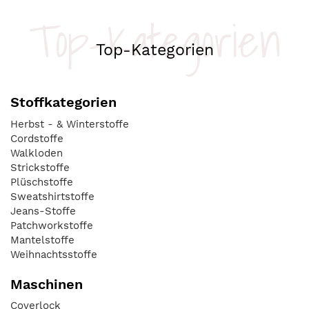
Top-Kategorien
Top-Kategorien
Stoffkategorien
Herbst - & Winterstoffe
Cordstoffe
Walkloden
Strickstoffe
Plüschstoffe
Sweatshirtstoffe
Jeans-Stoffe
Patchworkstoffe
Mantelstoffe
Weihnachtsstoffe
Maschinen
Coverlock