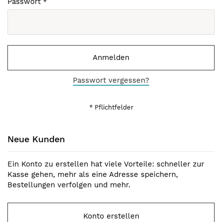
Passwort
Anmelden
Passwort vergessen?
Neue Kunden
Ein Konto zu erstellen hat viele Vorteile: schneller zur
Kasse gehen, mehr als eine Adresse speichern,
Bestellungen verfolgen und mehr.
Konto erstellen