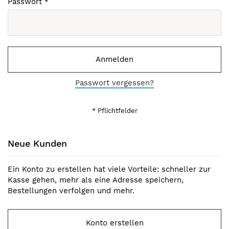
Passwort
Anmelden
Passwort vergessen?
Neue Kunden
Ein Konto zu erstellen hat viele Vorteile: schneller zur
Kasse gehen, mehr als eine Adresse speichern,
Bestellungen verfolgen und mehr.
Konto erstellen