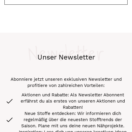
Newsletter
Unser Newsletter
Abonniere jetzt unseren exklusiven Newsletter und
profitiere von zahlreichen Vorteilen:
Aktionen und Rabatte: Als Newsletter Abonnent
erfährst du als erstes von unseren Aktionen und
Rabatten!
Neue Stoffe entdecken: Wir informieren dich
regelmäßig über die neuesten Stofftrends der
Saison. Plane mit uns deine neuen Nähprojekte.
Inspiration: Lass dich von unseren kreativen Ideen