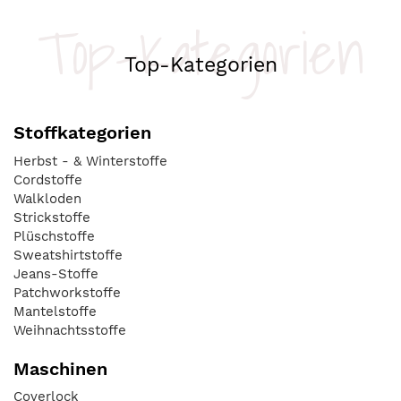
Top-Kategorien
Top-Kategorien
Stoffkategorien
Herbst - & Winterstoffe
Cordstoffe
Walkloden
Strickstoffe
Plüschstoffe
Sweatshirtstoffe
Jeans-Stoffe
Patchworkstoffe
Mantelstoffe
Weihnachtsstoffe
Maschinen
Coverlock