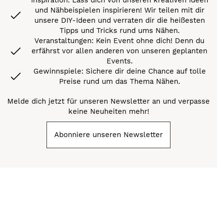
und Nähbeispielen inspirieren! Wir teilen mit dir
unsere DIY-Ideen und verraten dir die heißesten
Tipps und Tricks rund ums Nähen.
Veranstaltungen: Kein Event ohne dich! Denn du
erfährst vor allen anderen von unseren geplanten
Events.
Gewinnspiele: Sichere dir deine Chance auf tolle
Preise rund um das Thema Nähen.
Melde dich jetzt für unseren Newsletter an und verpasse
keine Neuheiten mehr!
Abonniere unseren Newsletter