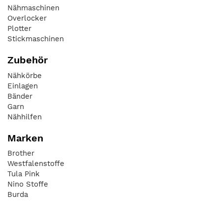
Nähmaschinen
Overlocker
Plotter
Stickmaschinen
Zubehör
Nähkörbe
Einlagen
Bänder
Garn
Nähhilfen
Marken
Brother
Westfalenstoffe
Tula Pink
Nino Stoffe
Burda