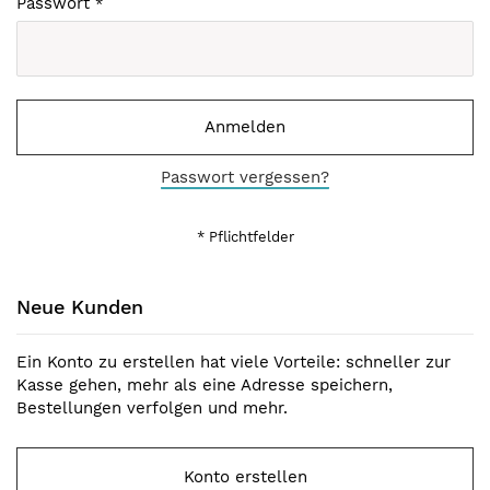
Passwort
Anmelden
Passwort vergessen?
Neue Kunden
Ein Konto zu erstellen hat viele Vorteile: schneller zur
Kasse gehen, mehr als eine Adresse speichern,
Bestellungen verfolgen und mehr.
Konto erstellen