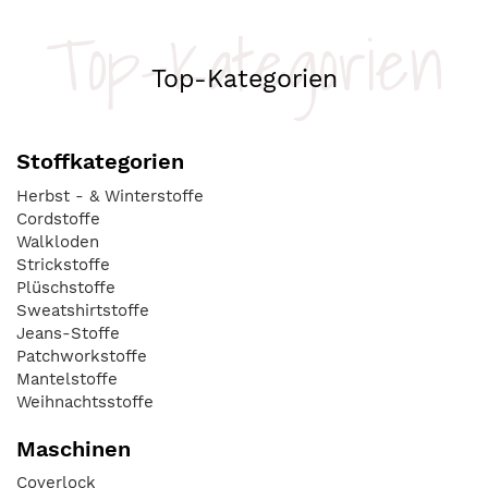
Top-Kategorien
Top-Kategorien
Stoffkategorien
Herbst - & Winterstoffe
Cordstoffe
Walkloden
Strickstoffe
Plüschstoffe
Sweatshirtstoffe
Jeans-Stoffe
Patchworkstoffe
Mantelstoffe
Weihnachtsstoffe
Maschinen
Coverlock