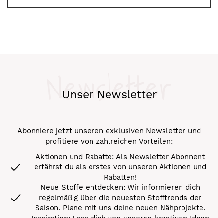
Newsletter
Unser Newsletter
Abonniere jetzt unseren exklusiven Newsletter und
profitiere von zahlreichen Vorteilen:
Aktionen und Rabatte: Als Newsletter Abonnent
erfährst du als erstes von unseren Aktionen und
Rabatten!
Neue Stoffe entdecken: Wir informieren dich
regelmäßig über die neuesten Stofftrends der
Saison. Plane mit uns deine neuen Nähprojekte.
Inspiration: Lass dich von unseren kreativen Ideen