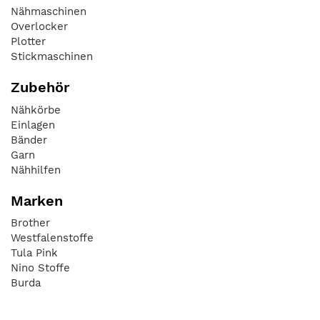
Nähmaschinen
Overlocker
Plotter
Stickmaschinen
Zubehör
Nähkörbe
Einlagen
Bänder
Garn
Nähhilfen
Marken
Brother
Westfalenstoffe
Tula Pink
Nino Stoffe
Burda