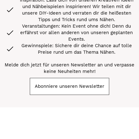
und Nähbeispielen inspirieren! Wir teilen mit dir
unsere DIY-Ideen und verraten dir die heißesten
Tipps und Tricks rund ums Nähen.
Veranstaltungen: Kein Event ohne dich! Denn du
erfährst vor allen anderen von unseren geplanten
Events.
Gewinnspiele: Sichere dir deine Chance auf tolle
Preise rund um das Thema Nähen.
Melde dich jetzt für unseren Newsletter an und verpasse
keine Neuheiten mehr!
Abonniere unseren Newsletter