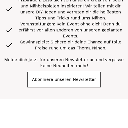
und Nähbeispielen inspirieren! Wir teilen mit dir
unsere DIY-Ideen und verraten dir die heißesten
Tipps und Tricks rund ums Nähen.
Veranstaltungen: Kein Event ohne dich! Denn du
erfährst vor allen anderen von unseren geplanten
Events.
Gewinnspiele: Sichere dir deine Chance auf tolle
Preise rund um das Thema Nähen.
Melde dich jetzt für unseren Newsletter an und verpasse
keine Neuheiten mehr!
Abonniere unseren Newsletter