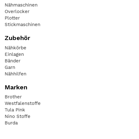
Nähmaschinen
Overlocker
Plotter
Stickmaschinen
Zubehör
Nähkörbe
Einlagen
Bänder
Garn
Nähhilfen
Marken
Brother
Westfalenstoffe
Tula Pink
Nino Stoffe
Burda