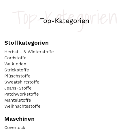
Top-Kategorien
Top-Kategorien
Stoffkategorien
Herbst - & Winterstoffe
Cordstoffe
Walkloden
Strickstoffe
Plüschstoffe
Sweatshirtstoffe
Jeans-Stoffe
Patchworkstoffe
Mantelstoffe
Weihnachtsstoffe
Maschinen
Coverlock