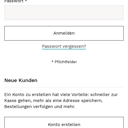
Passwort
Anmelden
Passwort vergessen?
Neue Kunden
Ein Konto zu erstellen hat viele Vorteile: schneller zur
Kasse gehen, mehr als eine Adresse speichern,
Bestellungen verfolgen und mehr.
Konto erstellen