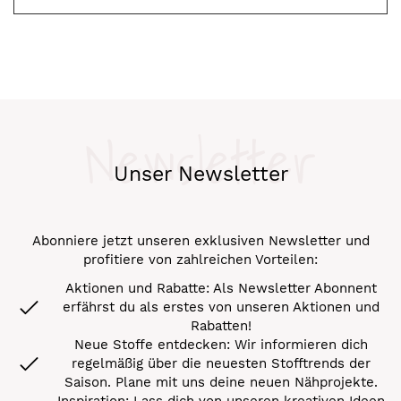
Newsletter
Unser Newsletter
Abonniere jetzt unseren exklusiven Newsletter und
profitiere von zahlreichen Vorteilen:
Aktionen und Rabatte: Als Newsletter Abonnent
erfährst du als erstes von unseren Aktionen und
Rabatten!
Neue Stoffe entdecken: Wir informieren dich
regelmäßig über die neuesten Stofftrends der
Saison. Plane mit uns deine neuen Nähprojekte.
Inspiration: Lass dich von unseren kreativen Ideen