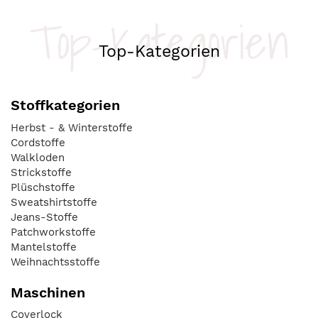
Top-Kategorien
Top-Kategorien
Stoffkategorien
Herbst - & Winterstoffe
Cordstoffe
Walkloden
Strickstoffe
Plüschstoffe
Sweatshirtstoffe
Jeans-Stoffe
Patchworkstoffe
Mantelstoffe
Weihnachtsstoffe
Maschinen
Coverlock