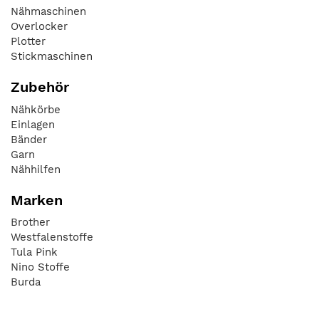
Nähmaschinen
Overlocker
Plotter
Stickmaschinen
Zubehör
Nähkörbe
Einlagen
Bänder
Garn
Nähhilfen
Marken
Brother
Westfalenstoffe
Tula Pink
Nino Stoffe
Burda