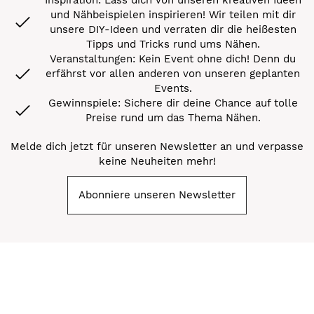
und Nähbeispielen inspirieren! Wir teilen mit dir
unsere DIY-Ideen und verraten dir die heißesten
Tipps und Tricks rund ums Nähen.
Veranstaltungen: Kein Event ohne dich! Denn du
erfährst vor allen anderen von unseren geplanten
Events.
Gewinnspiele: Sichere dir deine Chance auf tolle
Preise rund um das Thema Nähen.
Melde dich jetzt für unseren Newsletter an und verpasse
keine Neuheiten mehr!
Abonniere unseren Newsletter