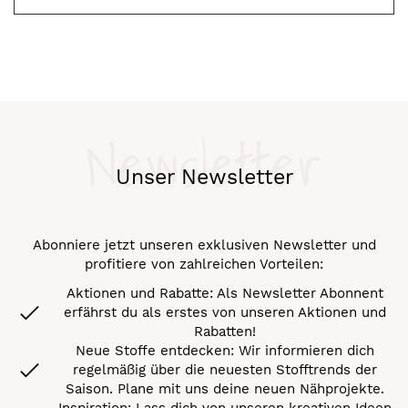
Newsletter
Unser Newsletter
Abonniere jetzt unseren exklusiven Newsletter und
profitiere von zahlreichen Vorteilen:
Aktionen und Rabatte: Als Newsletter Abonnent
erfährst du als erstes von unseren Aktionen und
Rabatten!
Neue Stoffe entdecken: Wir informieren dich
regelmäßig über die neuesten Stofftrends der
Saison. Plane mit uns deine neuen Nähprojekte.
Inspiration: Lass dich von unseren kreativen Ideen