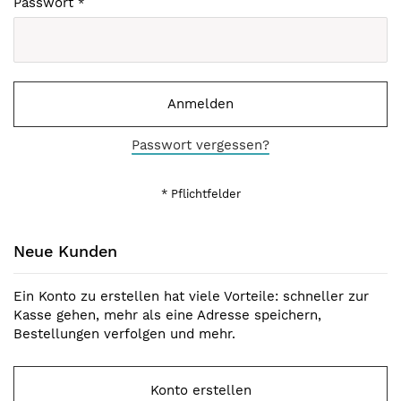
Passwort
Anmelden
Passwort vergessen?
Neue Kunden
Ein Konto zu erstellen hat viele Vorteile: schneller zur
Kasse gehen, mehr als eine Adresse speichern,
Bestellungen verfolgen und mehr.
Konto erstellen