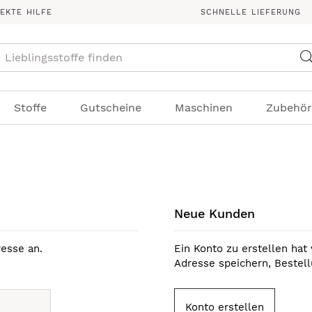
REKTE HILFE
SCHNELLE LIEFERUNG
Suche
Stoffe
Gutscheine
Maschinen
Zubehör
Neue Kunden
esse an.
Ein Konto zu erstellen hat 
Adresse speichern, Bestel
Konto erstellen