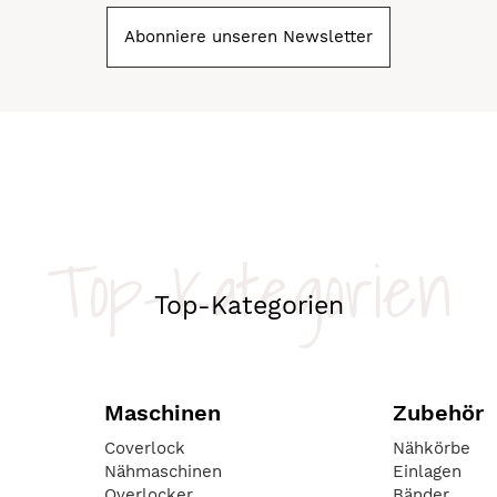
Abonniere unseren Newsletter
Top-Kategorien
Top-Kategorien
Maschinen
Zubehör
Coverlock
Nähkörbe
Nähmaschinen
Einlagen
Overlocker
Bänder