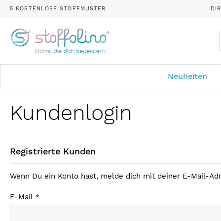
5 KOSTENLOSE STOFFMUSTER
DI
Neuheiten
Kundenlogin
Registrierte Kunden
Wenn Du ein Konto hast, melde dich mit deiner E-Mail-Adr
E-Mail