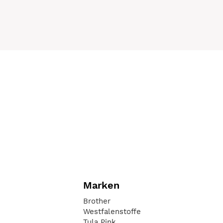
Marken
Brother
Westfalenstoffe
Tula Pink