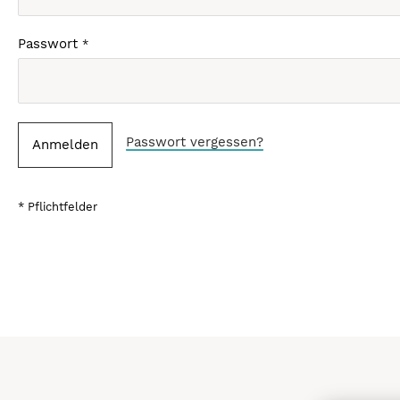
Passwort
Passwort vergessen?
Anmelden