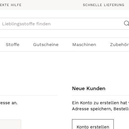
REKTE HILFE
SCHNELLE LIEFERUNG
Suche
Stoffe
Gutscheine
Maschinen
Zubehör
Neue Kunden
esse an.
Ein Konto zu erstellen hat 
Adresse speichern, Bestel
Konto erstellen