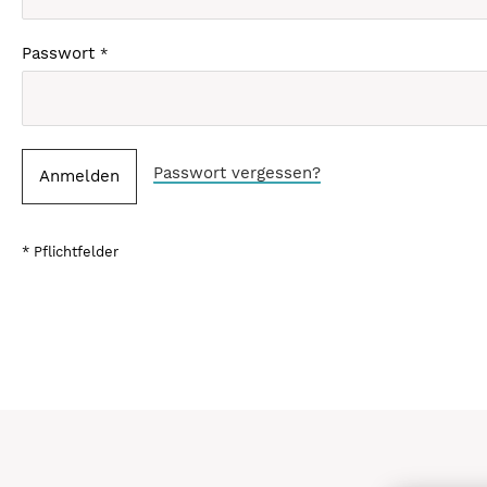
Passwort
Passwort vergessen?
Anmelden