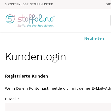
5 KOSTENLOSE STOFFMUSTER
DI
Neuheiten
Kundenlogin
Registrierte Kunden
Wenn Du ein Konto hast, melde dich mit deiner E-Mail-Adr
E-Mail