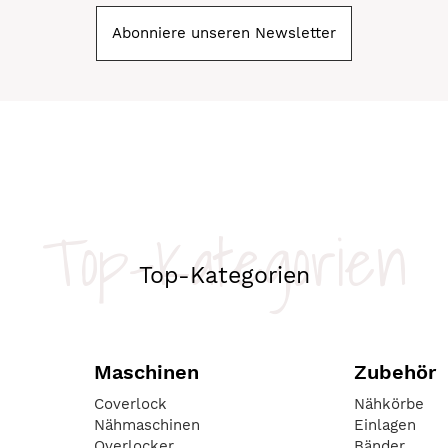
Abonniere unseren Newsletter
Top-Kategorien
Top-Kategorien
Maschinen
Zubehör
Coverlock
Nähkörbe
Nähmaschinen
Einlagen
Overlocker
Bänder