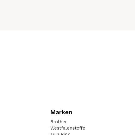
Marken
Brother
Westfalenstoffe
Tula Pink