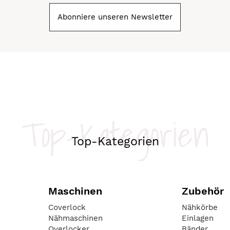
Abonniere unseren Newsletter
Top-Kategorien
Top-Kategorien
Maschinen
Zubehör
Coverlock
Nähkörbe
Nähmaschinen
Einlagen
Overlocker
Bänder