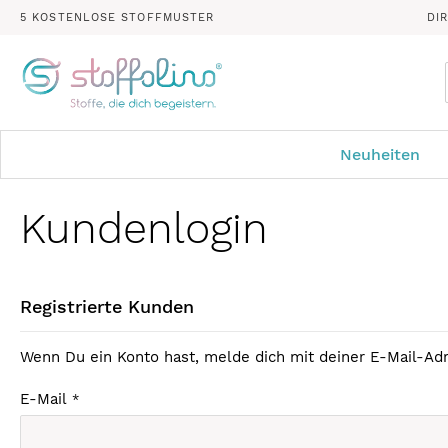
5 KOSTENLOSE STOFFMUSTER
DI
Neuheiten
Kundenlogin
Registrierte Kunden
Wenn Du ein Konto hast, melde dich mit deiner E-Mail-Adr
E-Mail