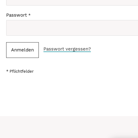
Passwort
Passwort vergessen?
Anmelden