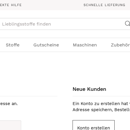
REKTE HILFE
SCHNELLE LIEFERUNG
Suche
Stoffe
Gutscheine
Maschinen
Zubehör
Neue Kunden
esse an.
Ein Konto zu erstellen hat 
Adresse speichern, Bestel
Konto erstellen