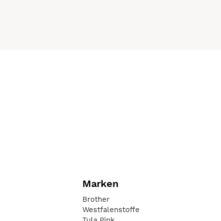
Marken
Brother
Westfalenstoffe
Tula Pink