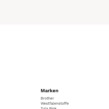
Marken
Brother
Westfalenstoffe
Tula Pink