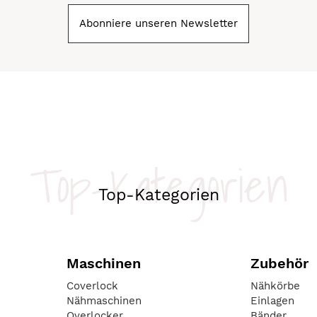
Abonniere unseren Newsletter
Top-Kategorien
Top-Kategorien
Maschinen
Zubehör
Coverlock
Nähkörbe
Nähmaschinen
Einlagen
Overlocker
Bänder