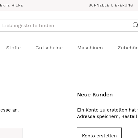
REKTE HILFE
SCHNELLE LIEFERUNG
Suche
Stoffe
Gutscheine
Maschinen
Zubehör
Neue Kunden
esse an.
Ein Konto zu erstellen hat 
Adresse speichern, Bestel
Konto erstellen