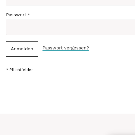
Passwort
Passwort vergessen?
Anmelden