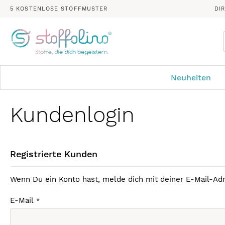
5 KOSTENLOSE STOFFMUSTER
DI
Neuheiten
Kundenlogin
Registrierte Kunden
Wenn Du ein Konto hast, melde dich mit deiner E-Mail-Adr
E-Mail