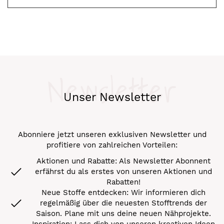
Newsletter
Unser Newsletter
Abonniere jetzt unseren exklusiven Newsletter und
profitiere von zahlreichen Vorteilen:
Aktionen und Rabatte: Als Newsletter Abonnent
erfährst du als erstes von unseren Aktionen und
Rabatten!
Neue Stoffe entdecken: Wir informieren dich
regelmäßig über die neuesten Stofftrends der
Saison. Plane mit uns deine neuen Nähprojekte.
Inspiration: Lass dich von unseren kreativen Ideen