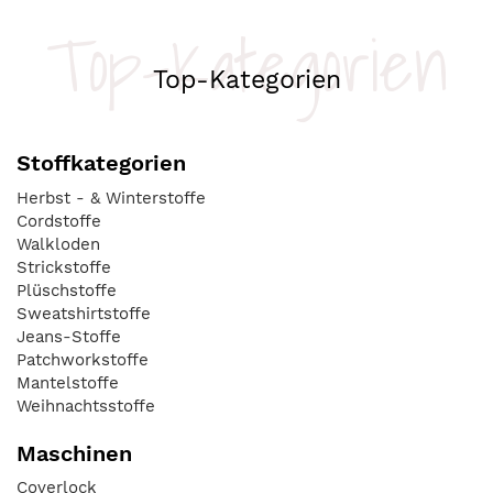
Top-Kategorien
Top-Kategorien
Stoffkategorien
Herbst - & Winterstoffe
Cordstoffe
Walkloden
Strickstoffe
Plüschstoffe
Sweatshirtstoffe
Jeans-Stoffe
Patchworkstoffe
Mantelstoffe
Weihnachtsstoffe
Maschinen
Coverlock