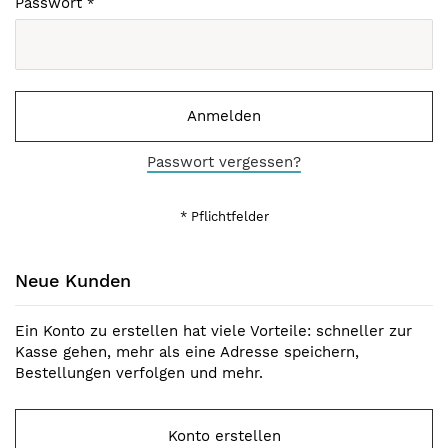
Passwort
Anmelden
Passwort vergessen?
Neue Kunden
Ein Konto zu erstellen hat viele Vorteile: schneller zur
Kasse gehen, mehr als eine Adresse speichern,
Bestellungen verfolgen und mehr.
Konto erstellen