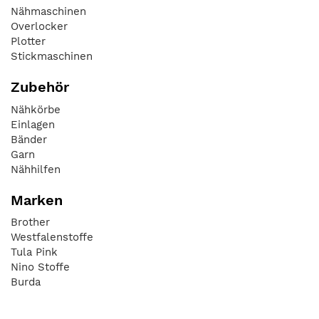
Nähmaschinen
Overlocker
Plotter
Stickmaschinen
Zubehör
Nähkörbe
Einlagen
Bänder
Garn
Nähhilfen
Marken
Brother
Westfalenstoffe
Tula Pink
Nino Stoffe
Burda