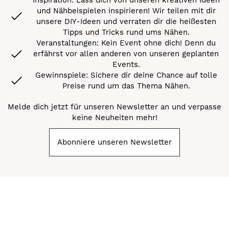
und Nähbeispielen inspirieren! Wir teilen mit dir
unsere DIY-Ideen und verraten dir die heißesten
Tipps und Tricks rund ums Nähen.
Veranstaltungen: Kein Event ohne dich! Denn du
erfährst vor allen anderen von unseren geplanten
Events.
Gewinnspiele: Sichere dir deine Chance auf tolle
Preise rund um das Thema Nähen.
Melde dich jetzt für unseren Newsletter an und verpasse
keine Neuheiten mehr!
Abonniere unseren Newsletter