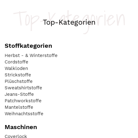
Top-Kategorien
Top-Kategorien
Stoffkategorien
Herbst - & Winterstoffe
Cordstoffe
Walkloden
Strickstoffe
Plüschstoffe
Sweatshirtstoffe
Jeans-Stoffe
Patchworkstoffe
Mantelstoffe
Weihnachtsstoffe
Maschinen
Coverlock