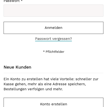
Passwort
Anmelden
Passwort vergessen?
Neue Kunden
Ein Konto zu erstellen hat viele Vorteile: schneller zur
Kasse gehen, mehr als eine Adresse speichern,
Bestellungen verfolgen und mehr.
Konto erstellen