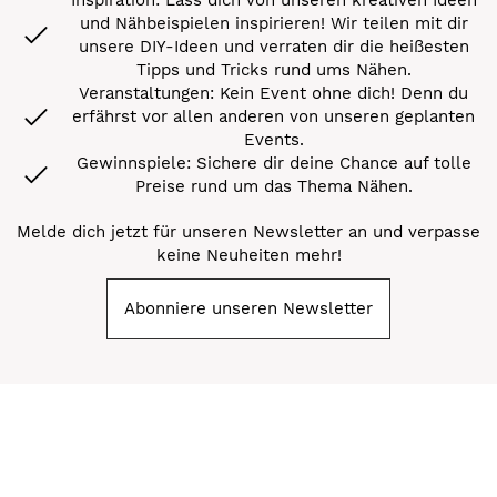
und Nähbeispielen inspirieren! Wir teilen mit dir
unsere DIY-Ideen und verraten dir die heißesten
Tipps und Tricks rund ums Nähen.
Veranstaltungen: Kein Event ohne dich! Denn du
erfährst vor allen anderen von unseren geplanten
Events.
Gewinnspiele: Sichere dir deine Chance auf tolle
Preise rund um das Thema Nähen.
Melde dich jetzt für unseren Newsletter an und verpasse
keine Neuheiten mehr!
Abonniere unseren Newsletter