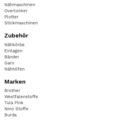
Nähmaschinen
Overlocker
Plotter
Stickmaschinen
Zubehör
Nähkörbe
Einlagen
Bänder
Garn
Nähhilfen
Marken
Brother
Westfalenstoffe
Tula Pink
Nino Stoffe
Burda