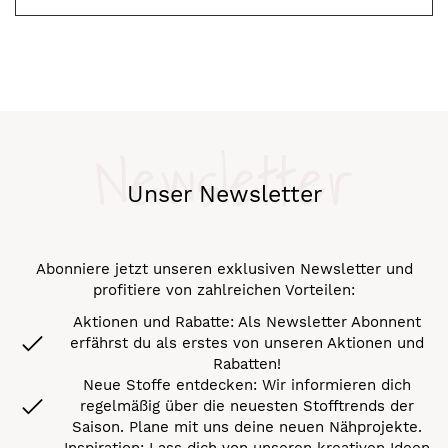
Newsletter
Unser Newsletter
Abonniere jetzt unseren exklusiven Newsletter und
profitiere von zahlreichen Vorteilen:
Aktionen und Rabatte: Als Newsletter Abonnent
erfährst du als erstes von unseren Aktionen und
Rabatten!
Neue Stoffe entdecken: Wir informieren dich
regelmäßig über die neuesten Stofftrends der
Saison. Plane mit uns deine neuen Nähprojekte.
Inspiration: Lass dich von unseren kreativen Ideen