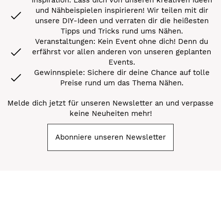
und Nähbeispielen inspirieren! Wir teilen mit dir
unsere DIY-Ideen und verraten dir die heißesten
Tipps und Tricks rund ums Nähen.
Veranstaltungen: Kein Event ohne dich! Denn du
erfährst vor allen anderen von unseren geplanten
Events.
Gewinnspiele: Sichere dir deine Chance auf tolle
Preise rund um das Thema Nähen.
Melde dich jetzt für unseren Newsletter an und verpasse
keine Neuheiten mehr!
Abonniere unseren Newsletter