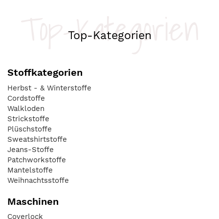
Top-Kategorien
Top-Kategorien
Stoffkategorien
Herbst - & Winterstoffe
Cordstoffe
Walkloden
Strickstoffe
Plüschstoffe
Sweatshirtstoffe
Jeans-Stoffe
Patchworkstoffe
Mantelstoffe
Weihnachtsstoffe
Maschinen
Coverlock