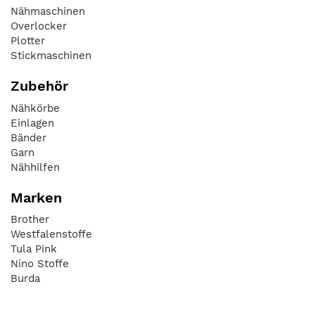
Nähmaschinen
Overlocker
Plotter
Stickmaschinen
Zubehör
Nähkörbe
Einlagen
Bänder
Garn
Nähhilfen
Marken
Brother
Westfalenstoffe
Tula Pink
Nino Stoffe
Burda