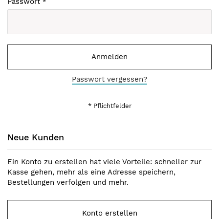
Passwort
Anmelden
Passwort vergessen?
Neue Kunden
Ein Konto zu erstellen hat viele Vorteile: schneller zur
Kasse gehen, mehr als eine Adresse speichern,
Bestellungen verfolgen und mehr.
Konto erstellen