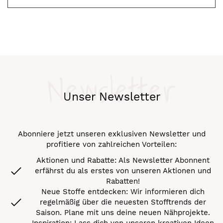
Newsletter
Unser Newsletter
Abonniere jetzt unseren exklusiven Newsletter und
profitiere von zahlreichen Vorteilen:
Aktionen und Rabatte: Als Newsletter Abonnent
erfährst du als erstes von unseren Aktionen und
Rabatten!
Neue Stoffe entdecken: Wir informieren dich
regelmäßig über die neuesten Stofftrends der
Saison. Plane mit uns deine neuen Nähprojekte.
Inspiration: Lass dich von unseren kreativen Ideen