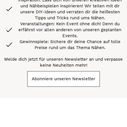
und Nähbeispielen inspirieren! Wir teilen mit dir
unsere DIY-Ideen und verraten dir die heißesten
Tipps und Tricks rund ums Nähen.
Veranstaltungen: Kein Event ohne dich! Denn du
erfährst vor allen anderen von unseren geplanten
Events.
Gewinnspiele: Sichere dir deine Chance auf tolle
Preise rund um das Thema Nähen.
Melde dich jetzt für unseren Newsletter an und verpasse
keine Neuheiten mehr!
Abonniere unseren Newsletter