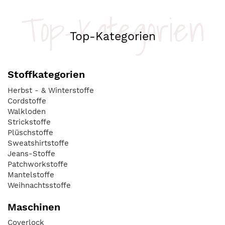
Top-Kategorien
Top-Kategorien
Stoffkategorien
Herbst - & Winterstoffe
Cordstoffe
Walkloden
Strickstoffe
Plüschstoffe
Sweatshirtstoffe
Jeans-Stoffe
Patchworkstoffe
Mantelstoffe
Weihnachtsstoffe
Maschinen
Coverlock