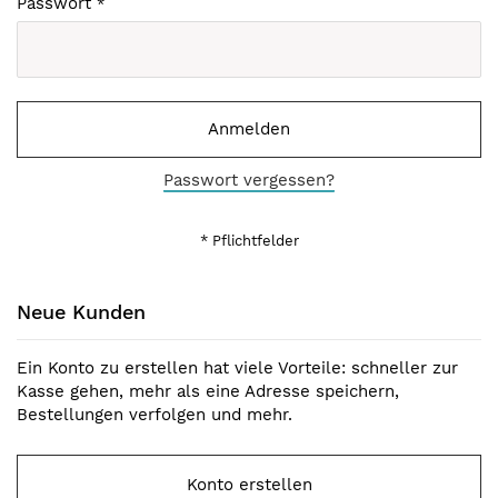
Passwort
Anmelden
Passwort vergessen?
Neue Kunden
Ein Konto zu erstellen hat viele Vorteile: schneller zur
Kasse gehen, mehr als eine Adresse speichern,
Bestellungen verfolgen und mehr.
Konto erstellen