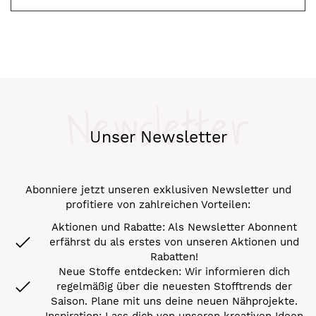
Newsletter
Unser Newsletter
Abonniere jetzt unseren exklusiven Newsletter und
profitiere von zahlreichen Vorteilen:
Aktionen und Rabatte: Als Newsletter Abonnent
erfährst du als erstes von unseren Aktionen und
Rabatten!
Neue Stoffe entdecken: Wir informieren dich
regelmäßig über die neuesten Stofftrends der
Saison. Plane mit uns deine neuen Nähprojekte.
Inspiration: Lass dich von unseren kreativen Ideen