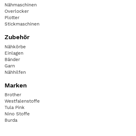
Nähmaschinen
Overlocker
Plotter
Stickmaschinen
Zubehör
Nähkörbe
Einlagen
Bänder
Garn
Nähhilfen
Marken
Brother
Westfalenstoffe
Tula Pink
Nino Stoffe
Burda