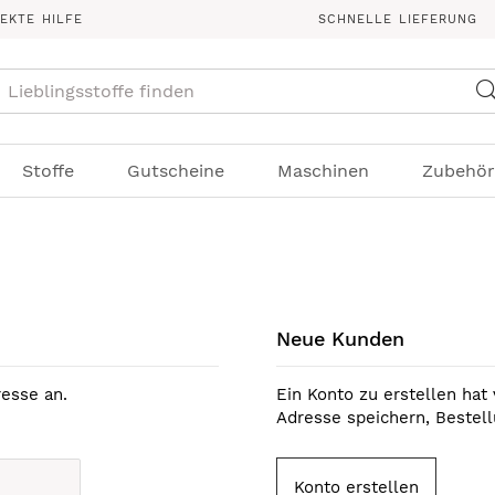
REKTE HILFE
SCHNELLE LIEFERUNG
Suche
Stoffe
Gutscheine
Maschinen
Zubehör
Neue Kunden
esse an.
Ein Konto zu erstellen hat 
Adresse speichern, Bestel
Konto erstellen