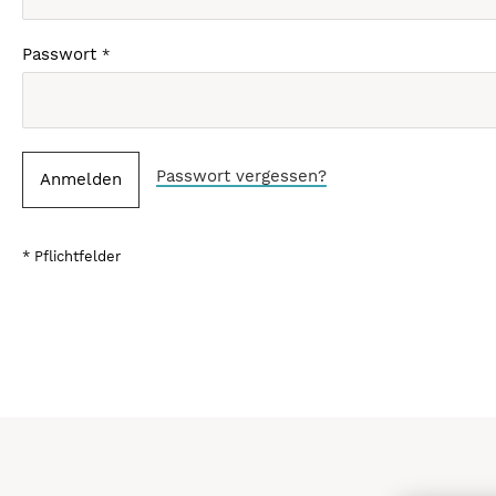
Passwort
Passwort vergessen?
Anmelden