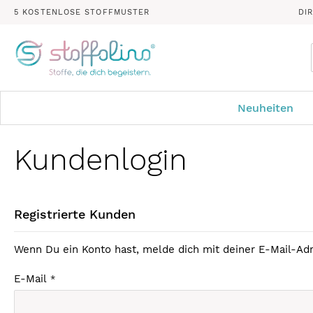
5 KOSTENLOSE STOFFMUSTER
DI
Neuheiten
Kundenlogin
Registrierte Kunden
Wenn Du ein Konto hast, melde dich mit deiner E-Mail-Adr
E-Mail