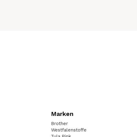
Marken
Brother
Westfalenstoffe
Tula Pink