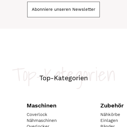
Abonniere unseren Newsletter
Top-Kategorien
Top-Kategorien
Maschinen
Zubehör
Coverlock
Nähkörbe
Nähmaschinen
Einlagen
Overlocker
Bänder