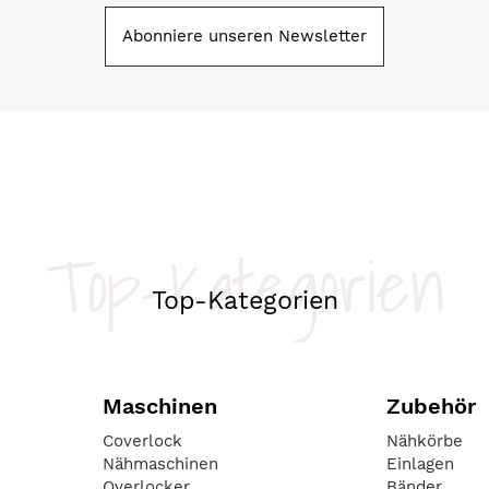
Abonniere unseren Newsletter
Top-Kategorien
Top-Kategorien
Maschinen
Zubehör
Coverlock
Nähkörbe
Nähmaschinen
Einlagen
Overlocker
Bänder