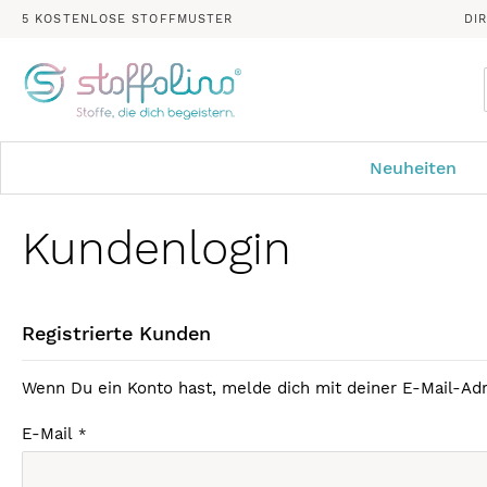
5 KOSTENLOSE STOFFMUSTER
DI
Neuheiten
Kundenlogin
Registrierte Kunden
Wenn Du ein Konto hast, melde dich mit deiner E-Mail-Adr
E-Mail