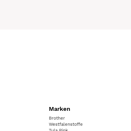
Marken
Brother
Westfalenstoffe
Tula Pink