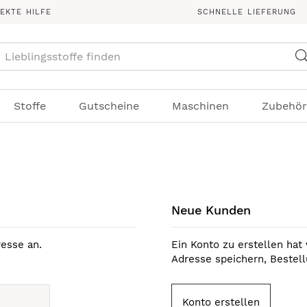
REKTE HILFE
SCHNELLE LIEFERUNG
Suche
Stoffe
Gutscheine
Maschinen
Zubehör
Neue Kunden
esse an.
Ein Konto zu erstellen hat 
Adresse speichern, Bestel
Konto erstellen