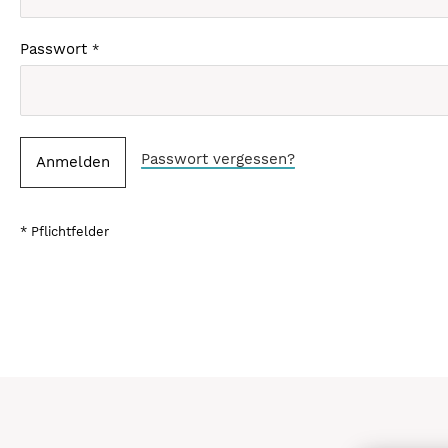
Passwort
Passwort vergessen?
Anmelden