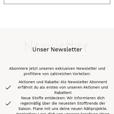
Newsletter
Unser Newsletter
Abonniere jetzt unseren exklusiven Newsletter und
profitiere von zahlreichen Vorteilen:
Aktionen und Rabatte: Als Newsletter Abonnent
erfährst du als erstes von unseren Aktionen und
Rabatten!
Neue Stoffe entdecken: Wir informieren dich
regelmäßig über die neuesten Stofftrends der
Saison. Plane mit uns deine neuen Nähprojekte.
Inspiration: Lass dich von unseren kreativen Ideen