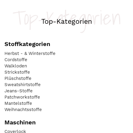
Top-Kategorien
Top-Kategorien
Stoffkategorien
Herbst - & Winterstoffe
Cordstoffe
Walkloden
Strickstoffe
Plüschstoffe
Sweatshirtstoffe
Jeans-Stoffe
Patchworkstoffe
Mantelstoffe
Weihnachtsstoffe
Maschinen
Coverlock