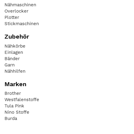
Nähmaschinen
Overlocker
Plotter
Stickmaschinen
Zubehör
Nähkörbe
Einlagen
Bänder
Garn
Nähhilfen
Marken
Brother
Westfalenstoffe
Tula Pink
Nino Stoffe
Burda