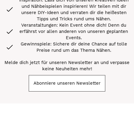
und Nähbeispielen inspirieren! Wir teilen mit dir
unsere DIY-Ideen und verraten dir die heißesten
Tipps und Tricks rund ums Nähen.
Veranstaltungen: Kein Event ohne dich! Denn du
erfährst vor allen anderen von unseren geplanten
Events.
Gewinnspiele: Sichere dir deine Chance auf tolle
Preise rund um das Thema Nähen.
Melde dich jetzt für unseren Newsletter an und verpasse
keine Neuheiten mehr!
Abonniere unseren Newsletter