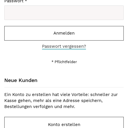
Passwort
Anmelden
Passwort vergessen?
Neue Kunden
Ein Konto zu erstellen hat viele Vorteile: schneller zur
Kasse gehen, mehr als eine Adresse speichern,
Bestellungen verfolgen und mehr.
Konto erstellen