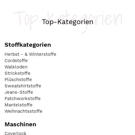
Top-Kategorien
Top-Kategorien
Stoffkategorien
Herbst - & Winterstoffe
Cordstoffe
Walkloden
Strickstoffe
Plüschstoffe
Sweatshirtstoffe
Jeans-Stoffe
Patchworkstoffe
Mantelstoffe
Weihnachtsstoffe
Maschinen
Coverlock