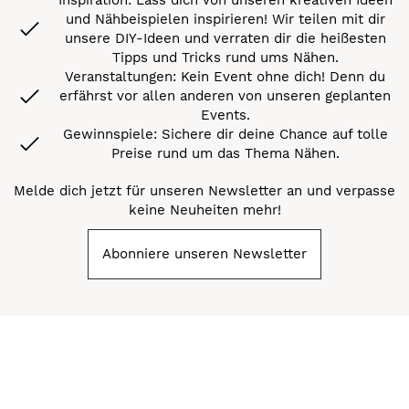
und Nähbeispielen inspirieren! Wir teilen mit dir
unsere DIY-Ideen und verraten dir die heißesten
Tipps und Tricks rund ums Nähen.
Veranstaltungen: Kein Event ohne dich! Denn du
erfährst vor allen anderen von unseren geplanten
Events.
Gewinnspiele: Sichere dir deine Chance auf tolle
Preise rund um das Thema Nähen.
Melde dich jetzt für unseren Newsletter an und verpasse
keine Neuheiten mehr!
Abonniere unseren Newsletter