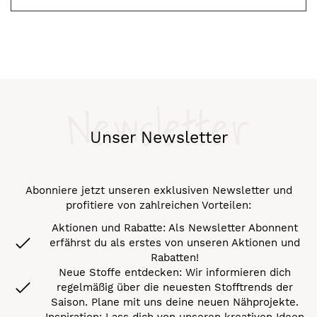
Newsletter
Unser Newsletter
Abonniere jetzt unseren exklusiven Newsletter und
profitiere von zahlreichen Vorteilen:
Aktionen und Rabatte: Als Newsletter Abonnent
erfährst du als erstes von unseren Aktionen und
Rabatten!
Neue Stoffe entdecken: Wir informieren dich
regelmäßig über die neuesten Stofftrends der
Saison. Plane mit uns deine neuen Nähprojekte.
Inspiration: Lass dich von unseren kreativen Ideen