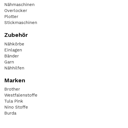
Nähmaschinen
Overlocker
Plotter
Stickmaschinen
Zubehör
Nähkörbe
Einlagen
Bänder
Garn
Nähhilfen
Marken
Brother
Westfalenstoffe
Tula Pink
Nino Stoffe
Burda