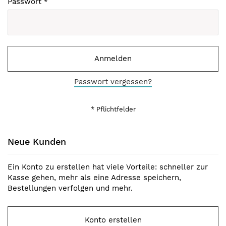
Passwort
Anmelden
Passwort vergessen?
Neue Kunden
Ein Konto zu erstellen hat viele Vorteile: schneller zur
Kasse gehen, mehr als eine Adresse speichern,
Bestellungen verfolgen und mehr.
Konto erstellen