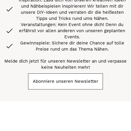
und Nähbeispielen inspirieren! Wir teilen mit dir
unsere DIY-Ideen und verraten dir die heißesten
Tipps und Tricks rund ums Nähen.
Veranstaltungen: Kein Event ohne dich! Denn du
erfährst vor allen anderen von unseren geplanten
Events.
Gewinnspiele: Sichere dir deine Chance auf tolle
Preise rund um das Thema Nähen.
Melde dich jetzt für unseren Newsletter an und verpasse
keine Neuheiten mehr!
Abonniere unseren Newsletter