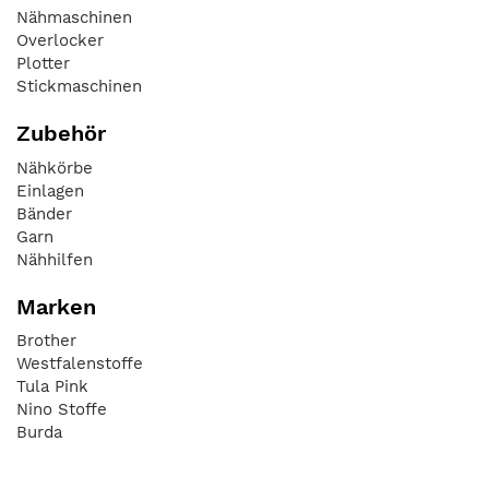
Nähmaschinen
Overlocker
Plotter
Stickmaschinen
Zubehör
Nähkörbe
Einlagen
Bänder
Garn
Nähhilfen
Marken
Brother
Westfalenstoffe
Tula Pink
Nino Stoffe
Burda