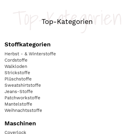
Top-Kategorien
Top-Kategorien
Stoffkategorien
Herbst - & Winterstoffe
Cordstoffe
Walkloden
Strickstoffe
Plüschstoffe
Sweatshirtstoffe
Jeans-Stoffe
Patchworkstoffe
Mantelstoffe
Weihnachtsstoffe
Maschinen
Coverlock