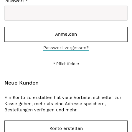
Passwort
Anmelden
Passwort vergessen?
Neue Kunden
Ein Konto zu erstellen hat viele Vorteile: schneller zur
Kasse gehen, mehr als eine Adresse speichern,
Bestellungen verfolgen und mehr.
Konto erstellen