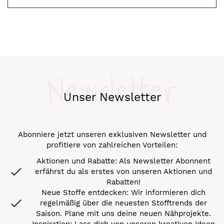
Newsletter
Unser Newsletter
Abonniere jetzt unseren exklusiven Newsletter und
profitiere von zahlreichen Vorteilen:
Aktionen und Rabatte: Als Newsletter Abonnent
erfährst du als erstes von unseren Aktionen und
Rabatten!
Neue Stoffe entdecken: Wir informieren dich
regelmäßig über die neuesten Stofftrends der
Saison. Plane mit uns deine neuen Nähprojekte.
Inspiration: Lass dich von unseren kreativen Ideen