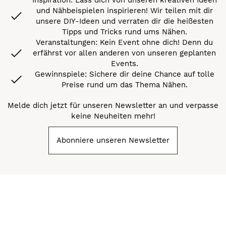
und Nähbeispielen inspirieren! Wir teilen mit dir
unsere DIY-Ideen und verraten dir die heißesten
Tipps und Tricks rund ums Nähen.
Veranstaltungen: Kein Event ohne dich! Denn du
erfährst vor allen anderen von unseren geplanten
Events.
Gewinnspiele: Sichere dir deine Chance auf tolle
Preise rund um das Thema Nähen.
Melde dich jetzt für unseren Newsletter an und verpasse
keine Neuheiten mehr!
Abonniere unseren Newsletter