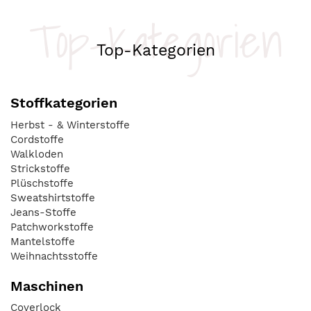
Top-Kategorien
Top-Kategorien
Stoffkategorien
Herbst - & Winterstoffe
Cordstoffe
Walkloden
Strickstoffe
Plüschstoffe
Sweatshirtstoffe
Jeans-Stoffe
Patchworkstoffe
Mantelstoffe
Weihnachtsstoffe
Maschinen
Coverlock