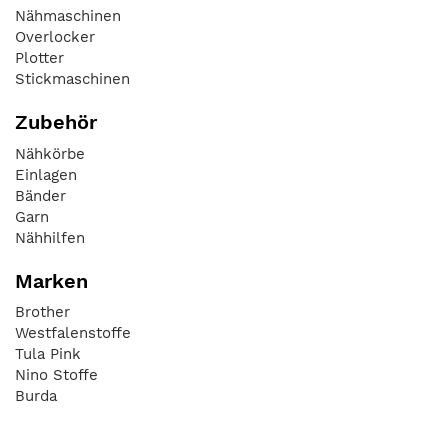
Nähmaschinen
Overlocker
Plotter
Stickmaschinen
Zubehör
Nähkörbe
Einlagen
Bänder
Garn
Nähhilfen
Marken
Brother
Westfalenstoffe
Tula Pink
Nino Stoffe
Burda