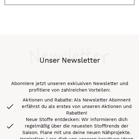
Newsletter
Unser Newsletter
Abonniere jetzt unseren exklusiven Newsletter und
profitiere von zahlreichen Vorteilen:
Aktionen und Rabatte: Als Newsletter Abonnent
erfährst du als erstes von unseren Aktionen und
Rabatten!
Neue Stoffe entdecken: Wir informieren dich
regelmäßig über die neuesten Stofftrends der
Saison. Plane mit uns deine neuen Nähprojekte.
Inspiration: Lass dich von unseren kreativen Ideen