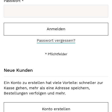
Passwort
Anmelden
Passwort vergessen?
Neue Kunden
Ein Konto zu erstellen hat viele Vorteile: schneller zur
Kasse gehen, mehr als eine Adresse speichern,
Bestellungen verfolgen und mehr.
Konto erstellen