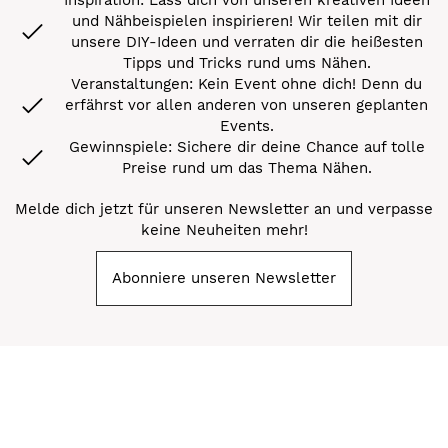
und Nähbeispielen inspirieren! Wir teilen mit dir
unsere DIY-Ideen und verraten dir die heißesten
Tipps und Tricks rund ums Nähen.
Veranstaltungen: Kein Event ohne dich! Denn du
erfährst vor allen anderen von unseren geplanten
Events.
Gewinnspiele: Sichere dir deine Chance auf tolle
Preise rund um das Thema Nähen.
Melde dich jetzt für unseren Newsletter an und verpasse
keine Neuheiten mehr!
Abonniere unseren Newsletter