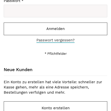
Passwort
Anmelden
Passwort vergessen?
Neue Kunden
Ein Konto zu erstellen hat viele Vorteile: schneller zur
Kasse gehen, mehr als eine Adresse speichern,
Bestellungen verfolgen und mehr.
Konto erstellen