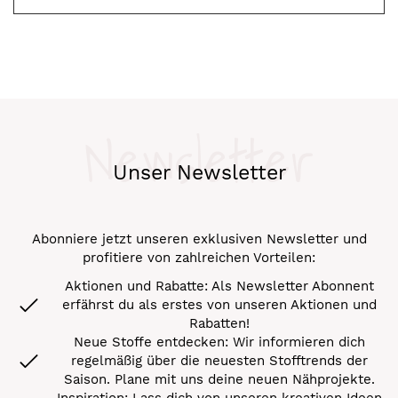
Newsletter
Unser Newsletter
Abonniere jetzt unseren exklusiven Newsletter und
profitiere von zahlreichen Vorteilen:
Aktionen und Rabatte: Als Newsletter Abonnent
erfährst du als erstes von unseren Aktionen und
Rabatten!
Neue Stoffe entdecken: Wir informieren dich
regelmäßig über die neuesten Stofftrends der
Saison. Plane mit uns deine neuen Nähprojekte.
Inspiration: Lass dich von unseren kreativen Ideen