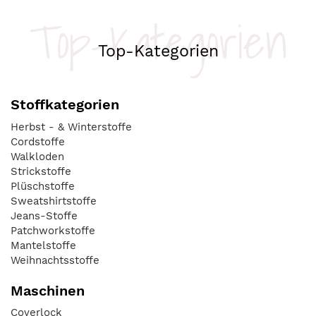
Top-Kategorien
Top-Kategorien
Stoffkategorien
Herbst - & Winterstoffe
Cordstoffe
Walkloden
Strickstoffe
Plüschstoffe
Sweatshirtstoffe
Jeans-Stoffe
Patchworkstoffe
Mantelstoffe
Weihnachtsstoffe
Maschinen
Coverlock