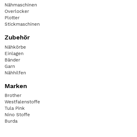
Nähmaschinen
Overlocker
Plotter
Stickmaschinen
Zubehör
Nähkörbe
Einlagen
Bänder
Garn
Nähhilfen
Marken
Brother
Westfalenstoffe
Tula Pink
Nino Stoffe
Burda