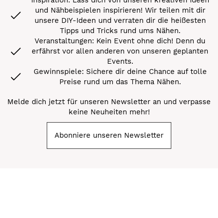
und Nähbeispielen inspirieren! Wir teilen mit dir
unsere DIY-Ideen und verraten dir die heißesten
Tipps und Tricks rund ums Nähen.
Veranstaltungen: Kein Event ohne dich! Denn du
erfährst vor allen anderen von unseren geplanten
Events.
Gewinnspiele: Sichere dir deine Chance auf tolle
Preise rund um das Thema Nähen.
Melde dich jetzt für unseren Newsletter an und verpasse
keine Neuheiten mehr!
Abonniere unseren Newsletter