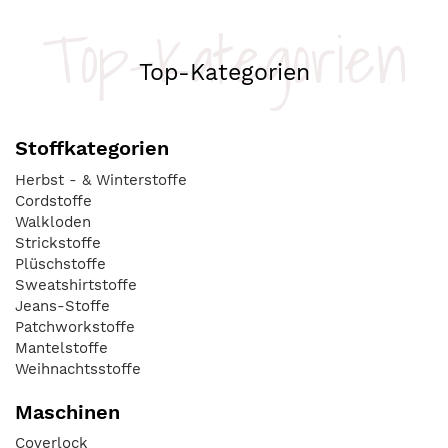
Top-Kategorien
Top-Kategorien
Stoffkategorien
Herbst - & Winterstoffe
Cordstoffe
Walkloden
Strickstoffe
Plüschstoffe
Sweatshirtstoffe
Jeans-Stoffe
Patchworkstoffe
Mantelstoffe
Weihnachtsstoffe
Maschinen
Coverlock