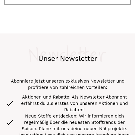
Newsletter
Unser Newsletter
Abonniere jetzt unseren exklusiven Newsletter und
profitiere von zahlreichen Vorteilen:
Aktionen und Rabatte: Als Newsletter Abonnent
erfährst du als erstes von unseren Aktionen und
Rabatten!
Neue Stoffe entdecken: Wir informieren dich
regelmäßig über die neuesten Stofftrends der
Saison. Plane mit uns deine neuen Nähprojekte.
Inspiration: Lass dich von unseren kreativen Ideen