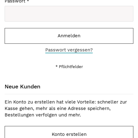
Passwort
Anmelden
Passwort vergessen?
Neue Kunden
Ein Konto zu erstellen hat viele Vorteile: schneller zur
Kasse gehen, mehr als eine Adresse speichern,
Bestellungen verfolgen und mehr.
Konto erstellen