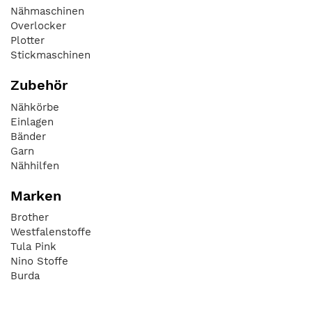
Nähmaschinen
Overlocker
Plotter
Stickmaschinen
Zubehör
Nähkörbe
Einlagen
Bänder
Garn
Nähhilfen
Marken
Brother
Westfalenstoffe
Tula Pink
Nino Stoffe
Burda