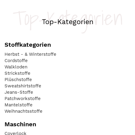
Top-Kategorien
Top-Kategorien
Stoffkategorien
Herbst - & Winterstoffe
Cordstoffe
Walkloden
Strickstoffe
Plüschstoffe
Sweatshirtstoffe
Jeans-Stoffe
Patchworkstoffe
Mantelstoffe
Weihnachtsstoffe
Maschinen
Coverlock