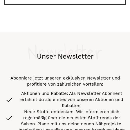
Newsletter
Unser Newsletter
Abonniere jetzt unseren exklusiven Newsletter und
profitiere von zahlreichen Vorteilen:
Aktionen und Rabatte: Als Newsletter Abonnent
erfährst du als erstes von unseren Aktionen und
Rabatten!
Neue Stoffe entdecken: Wir informieren dich
regelmäßig über die neuesten Stofftrends der
Saison. Plane mit uns deine neuen Nähprojekte.
Inspiration: Lass dich von unseren kreativen Ideen