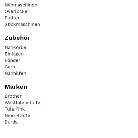
Nähmaschinen
Overlocker
Plotter
Stickmaschinen
Zubehör
Nähkörbe
Einlagen
Bänder
Garn
Nähhilfen
Marken
Brother
Westfalenstoffe
Tula Pink
Nino Stoffe
Burda