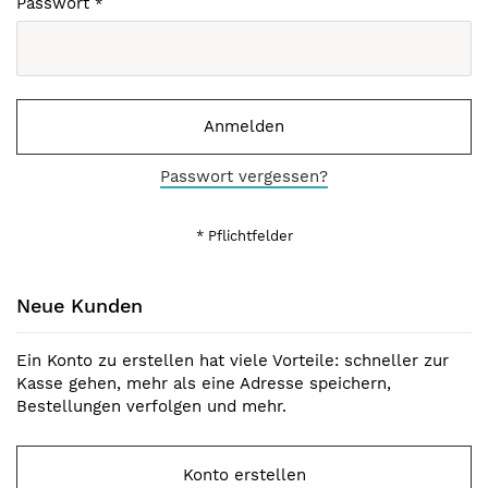
Passwort
Anmelden
Passwort vergessen?
Neue Kunden
Ein Konto zu erstellen hat viele Vorteile: schneller zur
Kasse gehen, mehr als eine Adresse speichern,
Bestellungen verfolgen und mehr.
Konto erstellen