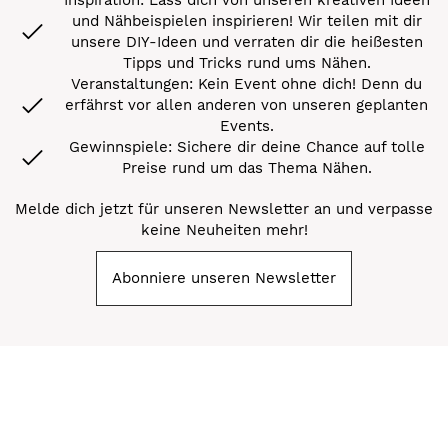
und Nähbeispielen inspirieren! Wir teilen mit dir
unsere DIY-Ideen und verraten dir die heißesten
Tipps und Tricks rund ums Nähen.
Veranstaltungen: Kein Event ohne dich! Denn du
erfährst vor allen anderen von unseren geplanten
Events.
Gewinnspiele: Sichere dir deine Chance auf tolle
Preise rund um das Thema Nähen.
Melde dich jetzt für unseren Newsletter an und verpasse
keine Neuheiten mehr!
Abonniere unseren Newsletter