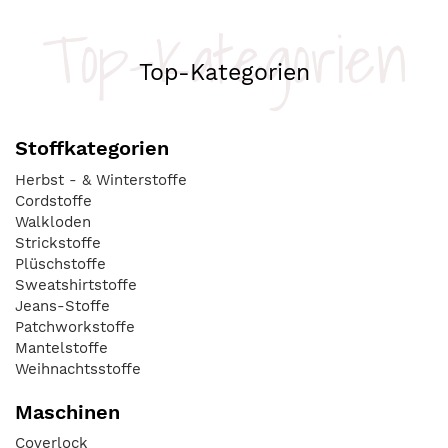
Top-Kategorien
Top-Kategorien
Stoffkategorien
Herbst - & Winterstoffe
Cordstoffe
Walkloden
Strickstoffe
Plüschstoffe
Sweatshirtstoffe
Jeans-Stoffe
Patchworkstoffe
Mantelstoffe
Weihnachtsstoffe
Maschinen
Coverlock