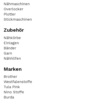
Nähmaschinen
Overlocker
Plotter
Stickmaschinen
Zubehör
Nähkörbe
Einlagen
Bänder
Garn
Nähhilfen
Marken
Brother
Westfalenstoffe
Tula Pink
Nino Stoffe
Burda