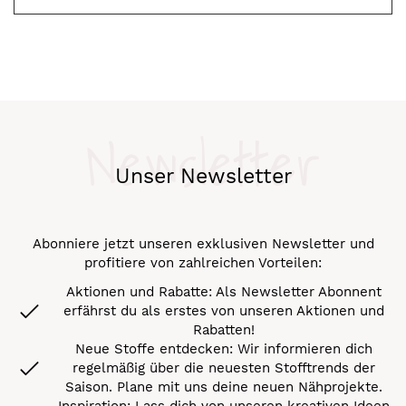
Newsletter
Unser Newsletter
Abonniere jetzt unseren exklusiven Newsletter und
profitiere von zahlreichen Vorteilen:
Aktionen und Rabatte: Als Newsletter Abonnent
erfährst du als erstes von unseren Aktionen und
Rabatten!
Neue Stoffe entdecken: Wir informieren dich
regelmäßig über die neuesten Stofftrends der
Saison. Plane mit uns deine neuen Nähprojekte.
Inspiration: Lass dich von unseren kreativen Ideen