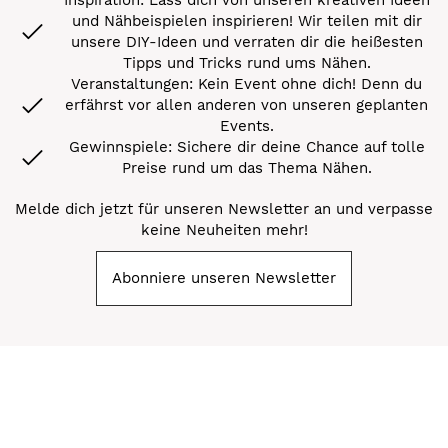
und Nähbeispielen inspirieren! Wir teilen mit dir
unsere DIY-Ideen und verraten dir die heißesten
Tipps und Tricks rund ums Nähen.
Veranstaltungen: Kein Event ohne dich! Denn du
erfährst vor allen anderen von unseren geplanten
Events.
Gewinnspiele: Sichere dir deine Chance auf tolle
Preise rund um das Thema Nähen.
Melde dich jetzt für unseren Newsletter an und verpasse
keine Neuheiten mehr!
Abonniere unseren Newsletter