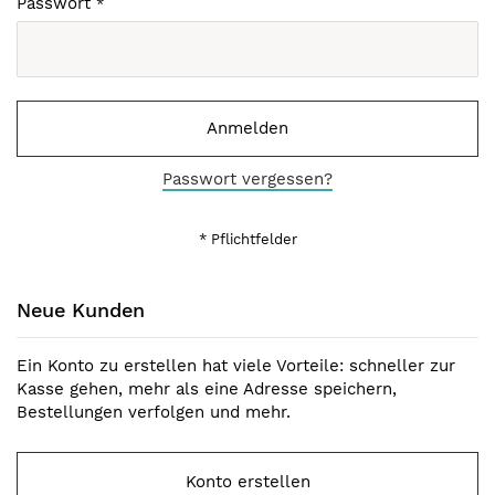
Passwort
Anmelden
Passwort vergessen?
Neue Kunden
Ein Konto zu erstellen hat viele Vorteile: schneller zur
Kasse gehen, mehr als eine Adresse speichern,
Bestellungen verfolgen und mehr.
Konto erstellen