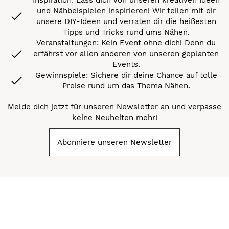
und Nähbeispielen inspirieren! Wir teilen mit dir
unsere DIY-Ideen und verraten dir die heißesten
Tipps und Tricks rund ums Nähen.
Veranstaltungen: Kein Event ohne dich! Denn du
erfährst vor allen anderen von unseren geplanten
Events.
Gewinnspiele: Sichere dir deine Chance auf tolle
Preise rund um das Thema Nähen.
Melde dich jetzt für unseren Newsletter an und verpasse
keine Neuheiten mehr!
Abonniere unseren Newsletter