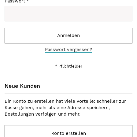
Passwort
Anmelden
Passwort vergessen?
Neue Kunden
Ein Konto zu erstellen hat viele Vorteile: schneller zur
Kasse gehen, mehr als eine Adresse speichern,
Bestellungen verfolgen und mehr.
Konto erstellen