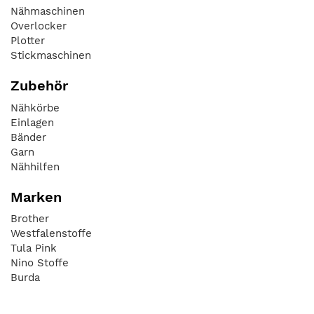
Nähmaschinen
Overlocker
Plotter
Stickmaschinen
Zubehör
Nähkörbe
Einlagen
Bänder
Garn
Nähhilfen
Marken
Brother
Westfalenstoffe
Tula Pink
Nino Stoffe
Burda