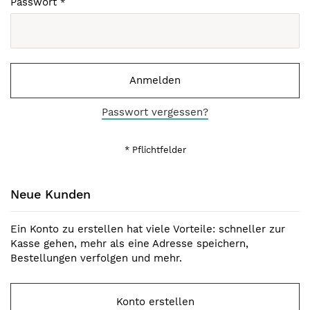
Passwort
Anmelden
Passwort vergessen?
Neue Kunden
Ein Konto zu erstellen hat viele Vorteile: schneller zur
Kasse gehen, mehr als eine Adresse speichern,
Bestellungen verfolgen und mehr.
Konto erstellen