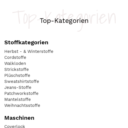
Top-Kategorien
Top-Kategorien
Stoffkategorien
Herbst - & Winterstoffe
Cordstoffe
Walkloden
Strickstoffe
Plüschstoffe
Sweatshirtstoffe
Jeans-Stoffe
Patchworkstoffe
Mantelstoffe
Weihnachtsstoffe
Maschinen
Coverlock