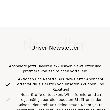
Newsletter
Unser Newsletter
Abonniere jetzt unseren exklusiven Newsletter und
profitiere von zahlreichen Vorteilen:
Aktionen und Rabatte: Als Newsletter Abonnent
erfährst du als erstes von unseren Aktionen und
Rabatten!
Neue Stoffe entdecken: Wir informieren dich
regelmäßig über die neuesten Stofftrends der
Saison. Plane mit uns deine neuen Nähprojekte.
Inspiration: Lass dich von unseren kreativen Ideen