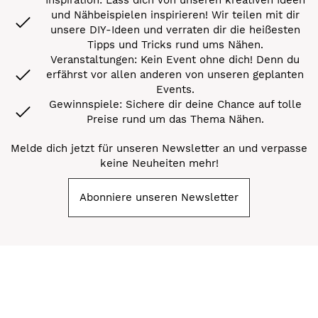
und Nähbeispielen inspirieren! Wir teilen mit dir
unsere DIY-Ideen und verraten dir die heißesten
Tipps und Tricks rund ums Nähen.
Veranstaltungen: Kein Event ohne dich! Denn du
erfährst vor allen anderen von unseren geplanten
Events.
Gewinnspiele: Sichere dir deine Chance auf tolle
Preise rund um das Thema Nähen.
Melde dich jetzt für unseren Newsletter an und verpasse
keine Neuheiten mehr!
Abonniere unseren Newsletter