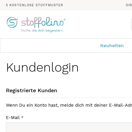
5 KOSTENLOSE STOFFMUSTER
DI
Neuheiten
Kundenlogin
Registrierte Kunden
Wenn Du ein Konto hast, melde dich mit deiner E-Mail-Adr
E-Mail