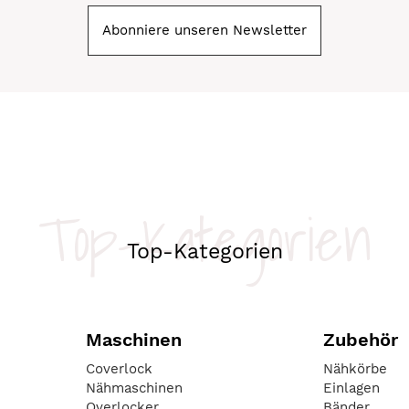
Abonniere unseren Newsletter
Top-Kategorien
Top-Kategorien
Maschinen
Zubehör
Coverlock
Nähkörbe
Nähmaschinen
Einlagen
Overlocker
Bänder