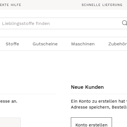
REKTE HILFE
SCHNELLE LIEFERUNG
Suche
Stoffe
Gutscheine
Maschinen
Zubehör
Neue Kunden
esse an.
Ein Konto zu erstellen hat 
Adresse speichern, Bestel
Konto erstellen