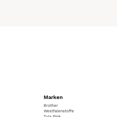
Marken
Brother
Westfalenstoffe
Tula Pink