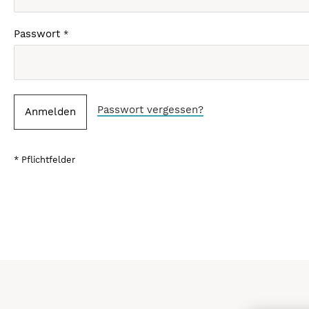
Passwort
Passwort vergessen?
Anmelden