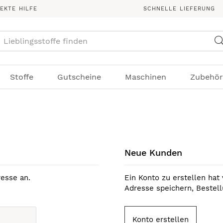
REKTE HILFE
SCHNELLE LIEFERUNG
Suche
Stoffe
Gutscheine
Maschinen
Zubehör
Neue Kunden
esse an.
Ein Konto zu erstellen hat 
Adresse speichern, Bestel
Konto erstellen