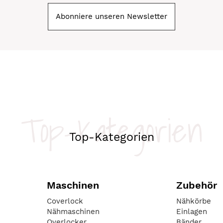
Abonniere unseren Newsletter
Top-Kategorien
Top-Kategorien
Maschinen
Zubehör
Coverlock
Nähkörbe
Nähmaschinen
Einlagen
Overlocker
Bänder