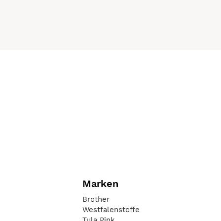
Marken
Brother
Westfalenstoffe
Tula Pink