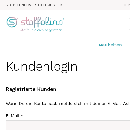
5 KOSTENLOSE STOFFMUSTER
DI
Neuheiten
Kundenlogin
Registrierte Kunden
Wenn Du ein Konto hast, melde dich mit deiner E-Mail-Adr
E-Mail