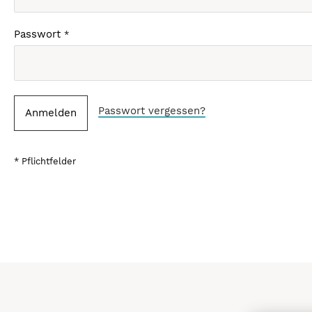
Passwort
Passwort vergessen?
Anmelden