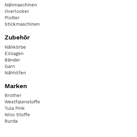
Nähmaschinen
Overlocker
Plotter
Stickmaschinen
Zubehör
Nähkörbe
Einlagen
Bänder
Garn
Nähhilfen
Marken
Brother
Westfalenstoffe
Tula Pink
Nino Stoffe
Burda