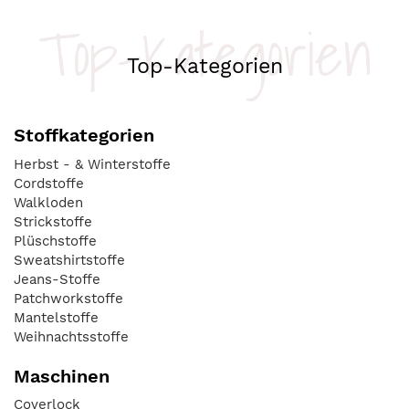
Top-Kategorien
Top-Kategorien
Stoffkategorien
Herbst - & Winterstoffe
Cordstoffe
Walkloden
Strickstoffe
Plüschstoffe
Sweatshirtstoffe
Jeans-Stoffe
Patchworkstoffe
Mantelstoffe
Weihnachtsstoffe
Maschinen
Coverlock