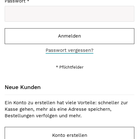
Passwort
Anmelden
Passwort vergessen?
Neue Kunden
Ein Konto zu erstellen hat viele Vorteile: schneller zur
Kasse gehen, mehr als eine Adresse speichern,
Bestellungen verfolgen und mehr.
Konto erstellen