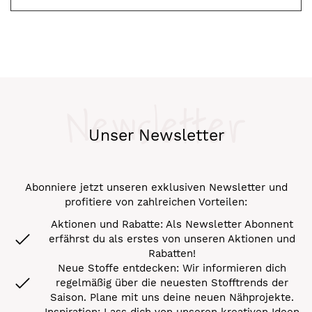
Newsletter
Unser Newsletter
Abonniere jetzt unseren exklusiven Newsletter und
profitiere von zahlreichen Vorteilen:
Aktionen und Rabatte: Als Newsletter Abonnent
erfährst du als erstes von unseren Aktionen und
Rabatten!
Neue Stoffe entdecken: Wir informieren dich
regelmäßig über die neuesten Stofftrends der
Saison. Plane mit uns deine neuen Nähprojekte.
Inspiration: Lass dich von unseren kreativen Ideen