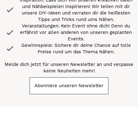
und Nähbeispielen inspirieren! Wir teilen mit dir
unsere DIY-Ideen und verraten dir die heißesten
Tipps und Tricks rund ums Nähen.
Veranstaltungen: Kein Event ohne dich! Denn du
erfährst vor allen anderen von unseren geplanten
Events.
Gewinnspiele: Sichere dir deine Chance auf tolle
Preise rund um das Thema Nähen.
Melde dich jetzt für unseren Newsletter an und verpasse
keine Neuheiten mehr!
Abonniere unseren Newsletter