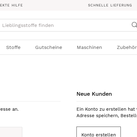
REKTE HILFE
SCHNELLE LIEFERUNG
Suche
Stoffe
Gutscheine
Maschinen
Zubehör
Neue Kunden
esse an.
Ein Konto zu erstellen hat 
Adresse speichern, Bestel
Konto erstellen