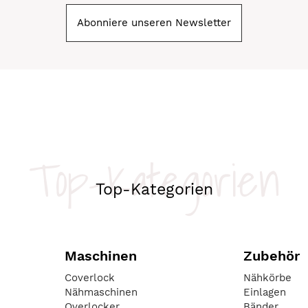
Abonniere unseren Newsletter
Top-Kategorien
Top-Kategorien
Maschinen
Zubehör
Coverlock
Nähkörbe
Nähmaschinen
Einlagen
Overlocker
Bänder