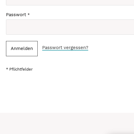
Passwort
Passwort vergessen?
Anmelden