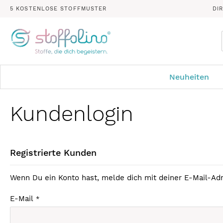
5 KOSTENLOSE STOFFMUSTER
DI
Neuheiten
Kundenlogin
Registrierte Kunden
Wenn Du ein Konto hast, melde dich mit deiner E-Mail-Adr
E-Mail