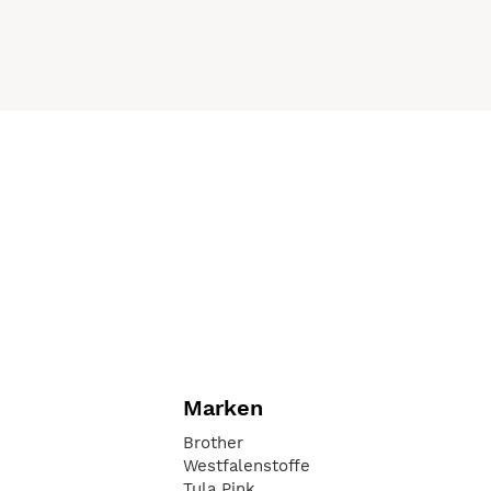
Marken
Brother
Westfalenstoffe
Tula Pink