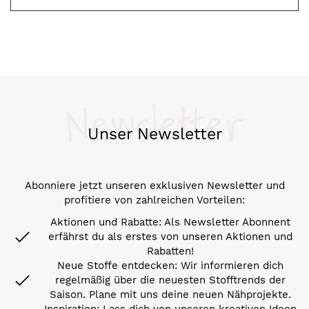
Newsletter
Unser Newsletter
Abonniere jetzt unseren exklusiven Newsletter und
profitiere von zahlreichen Vorteilen:
Aktionen und Rabatte: Als Newsletter Abonnent
erfährst du als erstes von unseren Aktionen und
Rabatten!
Neue Stoffe entdecken: Wir informieren dich
regelmäßig über die neuesten Stofftrends der
Saison. Plane mit uns deine neuen Nähprojekte.
Inspiration: Lass dich von unseren kreativen Ideen