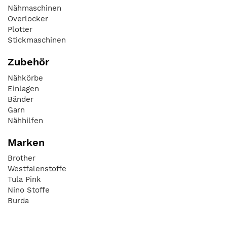
Nähmaschinen
Overlocker
Plotter
Stickmaschinen
Zubehör
Nähkörbe
Einlagen
Bänder
Garn
Nähhilfen
Marken
Brother
Westfalenstoffe
Tula Pink
Nino Stoffe
Burda