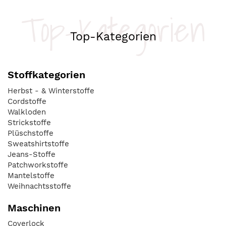
Top-Kategorien
Top-Kategorien
Stoffkategorien
Herbst - & Winterstoffe
Cordstoffe
Walkloden
Strickstoffe
Plüschstoffe
Sweatshirtstoffe
Jeans-Stoffe
Patchworkstoffe
Mantelstoffe
Weihnachtsstoffe
Maschinen
Coverlock