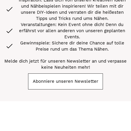
und Nähbeispielen inspirieren! Wir teilen mit dir
unsere DIY-Ideen und verraten dir die heißesten
Tipps und Tricks rund ums Nähen.
Veranstaltungen: Kein Event ohne dich! Denn du
erfährst vor allen anderen von unseren geplanten
Events.
Gewinnspiele: Sichere dir deine Chance auf tolle
Preise rund um das Thema Nähen.
Melde dich jetzt für unseren Newsletter an und verpasse
keine Neuheiten mehr!
Abonniere unseren Newsletter