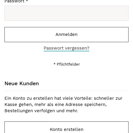
Passwort
Anmelden
Passwort vergessen?
Neue Kunden
Ein Konto zu erstellen hat viele Vorteile: schneller zur
Kasse gehen, mehr als eine Adresse speichern,
Bestellungen verfolgen und mehr.
Konto erstellen